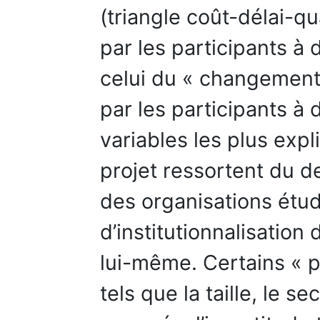
(triangle coût-délai-q
par les participants à 
celui du « changement
par les participants à 
variables les plus expl
projet ressortent du de
des organisations étu
d’institutionnalisatio
lui-même. Certains « 
tels que la taille, le se