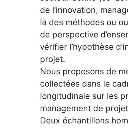
de l’innovation, mana
là des méthodes ou outi
de perspective d’ensem
vérifier l’hypothèse d’
projet.
Nous proposons de mob
collectées dans le cad
longitudinale sur les p
management de projets
Deux échantillons hom