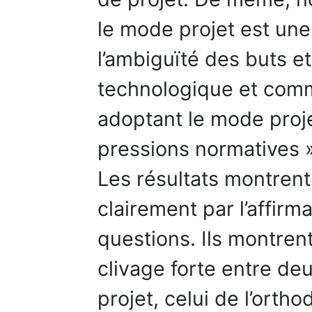
le mode projet est une
l’ambiguïté des buts et 
technologique et comm
adoptant le mode projet
pressions normatives »
Les résultats montrent
clairement par l’affirm
questions. Ils montren
clivage forte entre d
projet, celui de l’orth