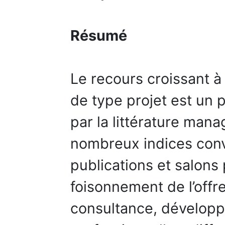
Résumé
Le recours croissant à
de type projet est un
par la littérature mana
nombreux indices conve
publications et salons
foisonnement de l’offr
consultance, développ