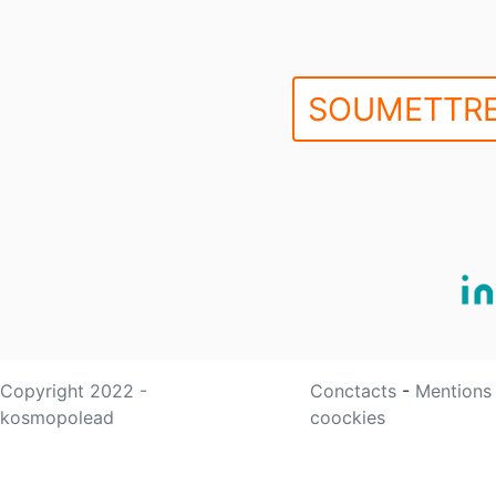
SOUMETTRE
Copyright 2022 -
Conctacts
-
Mentions
kosmopolead
coockies