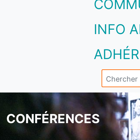
COMM
INFO A
ADHÉR
CONFÉRENCES