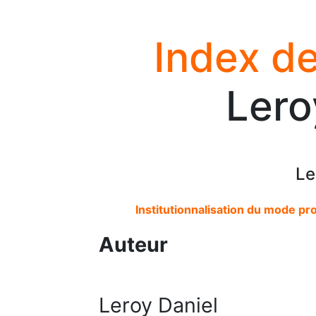
Index de
Lero
Le
Institutionnalisation du mode pro
Auteur
Leroy Daniel