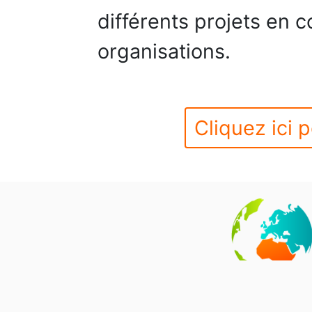
différents projets en c
organisations.
Cliquez ici p