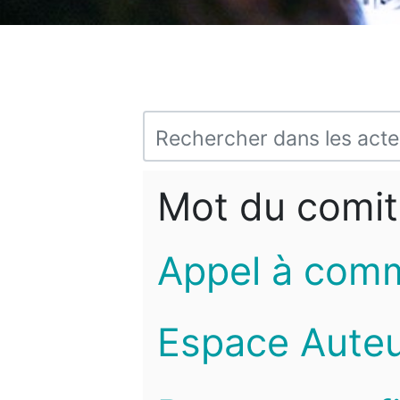
Mot du comit
Appel à com
Espace Auteu