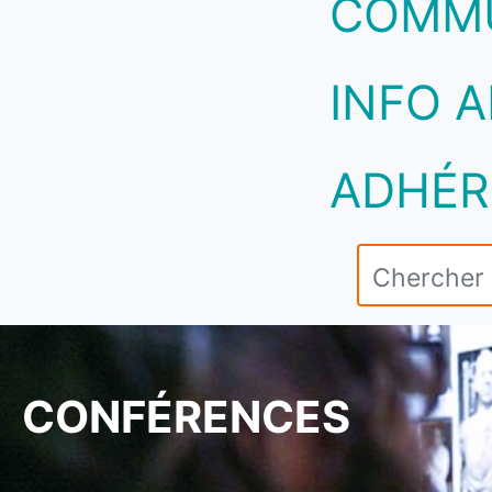
COMM
INFO A
ADHÉR
CONFÉRENCES