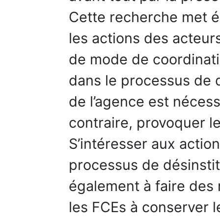
Cette recherche met 
les actions des acteur
de mode de coordinatio
dans le processus de d
de l’agence est nécess
contraire, provoquer le
S’intéresser aux actio
processus de désinstit
également à faire des
les FCEs à conserver 