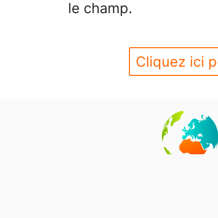
le champ.
Cliquez ici p