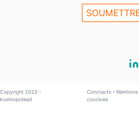
SOUMETTRE
Copyright 2022 -
Conctacts
-
Mentions
kosmopolead
coockies