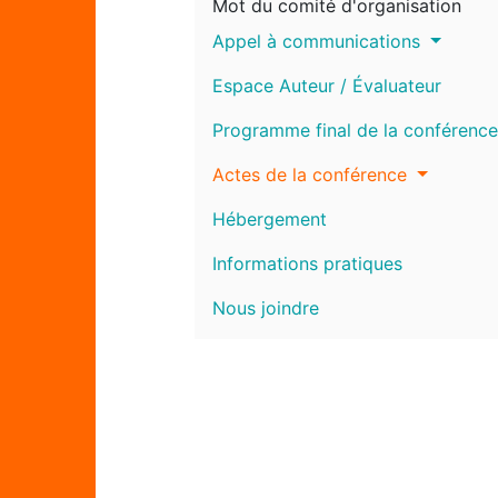
Mot du comité d'organisation
Appel à communications
Espace Auteur / Évaluateur
Programme final de la conférence
Actes de la conférence
Hébergement
Informations pratiques
Nous joindre