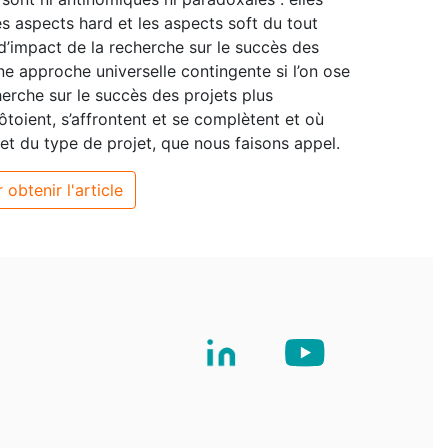
 aspects hard et les aspects soft du tout
d’impact de la recherche sur le succès des
une approche universelle contingente si l’on ose
erche sur le succès des projets plus
côtoient, s’affrontent et se complètent et où
 et du type de projet, que nous faisons appel.
 obtenir l'article