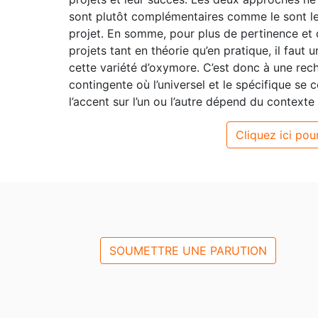
sont plutôt complémentaires comme le sont les
projet. En somme, pour plus de pertinence et 
projets tant en théorie qu’en pratique, il faut 
cette variété d’oxymore. C’est donc à une rech
contingente où l’universel et le spécifique se 
l’accent sur l’un ou l’autre dépend du contexte
Cliquez ici pour
SOUMETTRE UNE PARUTION