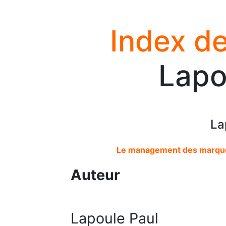
Index de
Lapo
La
Le management des marques
Auteur
Lapoule Paul