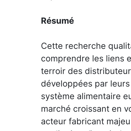
Résumé
Cette recherche qualita
comprendre les liens 
terroir des distribute
développées par leurs
système alimentaire eu
marché croissant en v
acteur fabricant maje