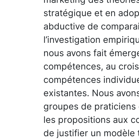
stratégique et en ado
abductive de comparai
l’investigation empiriqu
nous avons fait émerg
compétences, au crois
compétences individuel
existantes. Nous avon
groupes de praticiens
les propositions aux c
de justifier un modèle