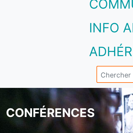
COMM
INFO A
ADHÉR
CONFÉRENCES