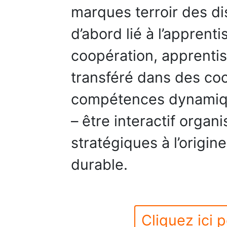
marques terroir des di
d’abord lié à l’apprent
coopération, apprentis
transféré dans des coo
compétences dynamique
– être interactif organi
stratégiques à l’origin
durable.
Cliquez ici p