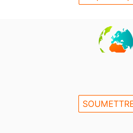
SOUMETTRE