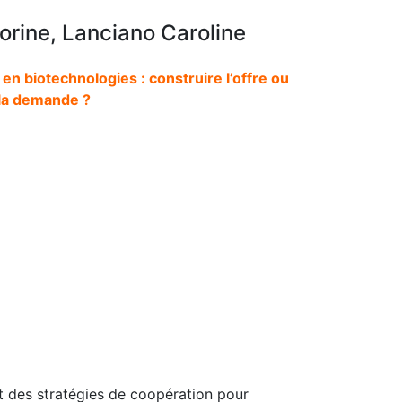
orine, Lanciano Caroline
 en biotechnologies : construire l’offre ou
la demande ?
t des stratégies de coopération pour