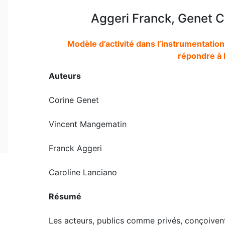
Aggeri Franck, Genet C
Modèle d’activité dans l’instrumentation
répondre à 
Auteurs
Corine Genet
Vincent Mangematin
Franck Aggeri
Caroline Lanciano
Résumé
Les acteurs, publics comme privés, conçoiven