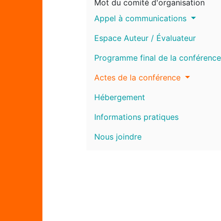
Mot du comité d'organisation
Appel à communications
Espace Auteur / Évaluateur
Programme final de la conférence
Actes de la conférence
Hébergement
Informations pratiques
Nous joindre