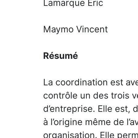
Lamarque Eric
Maymo Vincent
Résumé
La coordination est ave
contrôle un des trois v
d’entreprise. Elle est,
à l’origine même de l’
organisation. Elle per