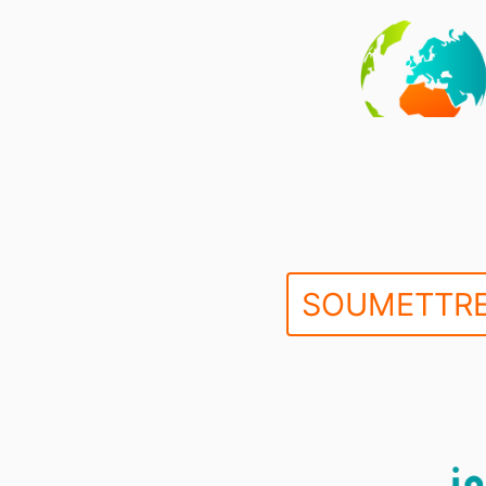
SOUMETTRE