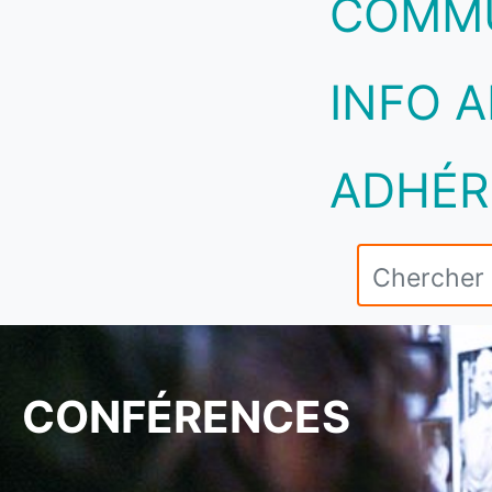
COMM
INFO A
ADHÉR
CONFÉRENCES