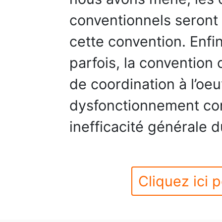
conventionnels seront 
cette convention. Enfi
parfois, la convention
de coordination à l’oe
dysfonctionnement con
inefficacité générale 
Cliquez ici p