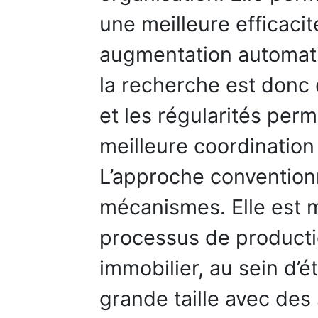
une meilleure efficacit
augmentation automatiq
la recherche est donc
et les régularités per
meilleure coordination
L’approche convention
mécanismes. Elle est m
processus de production
immobilier, au sein d’
grande taille avec des 