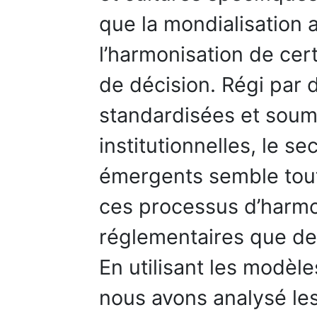
que la mondialisation 
l’harmonisation de cer
de décision. Régi par
standardisées et soumi
institutionnelles, le s
émergents semble tout
ces processus d’harmo
réglementaires que de
En utilisant les modèle
nous avons analysé le