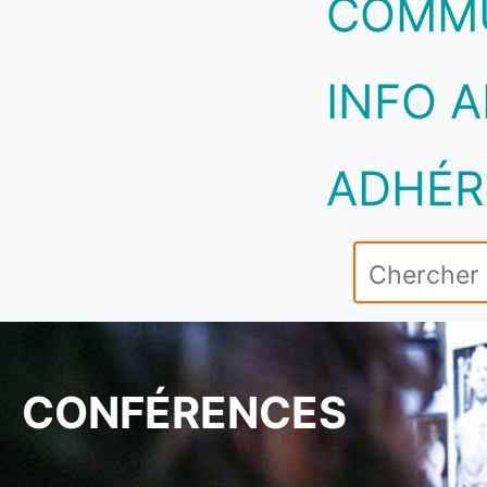
COMM
INFO A
ADHÉR
CONFÉRENCES