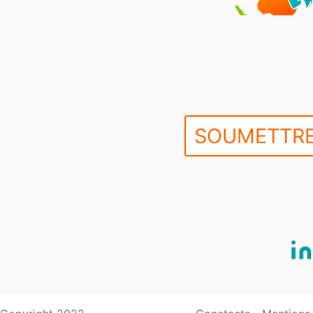
SOUMETTRE