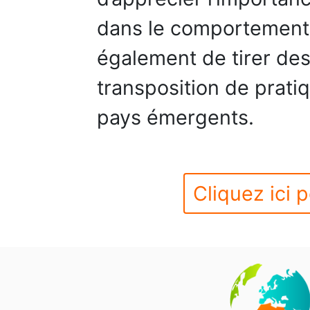
dans le comportement 
également de tirer des
transposition de prati
pays émergents.
Cliquez ici p