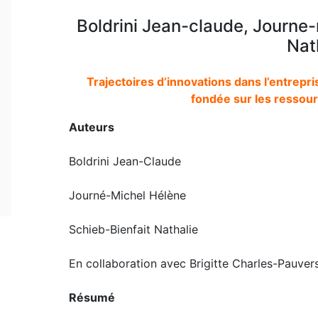
Boldrini Jean-claude, Journe-
Nat
Trajectoires d’innovations dans l’entrepr
fondée sur les ressou
Auteurs
Boldrini Jean-Claude
Journé-Michel Hélène
Schieb-Bienfait Nathalie
En collaboration avec Brigitte Charles-Pauve
Résumé