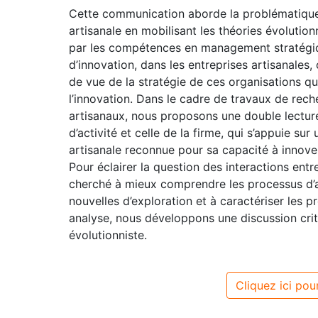
Cette communication aborde la problématique d
artisanale en mobilisant les théories évolutio
par les compétences en management stratégi
d’innovation, dans les entreprises artisanales,
de vue de la stratégie de ces organisations 
l’innovation. Dans le cadre de travaux de rech
artisanaux, nous proposons une double lecture 
d’activité et celle de la firme, qui s’appuie su
artisanale reconnue pour sa capacité à innover
Pour éclairer la question des interactions en
cherché à mieux comprendre les processus d’
nouvelles d’exploration et à caractériser les p
analyse, nous développons une discussion crit
évolutionniste.
Cliquez ici pour