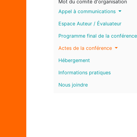
Mot du comité d'organisation
Appel à communications
Espace Auteur / Évaluateur
Programme final de la conférence
Actes de la conférence
Hébergement
Informations pratiques
Nous joindre