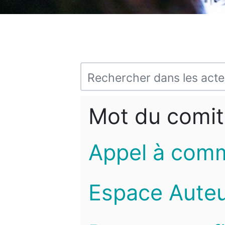
Mot du comit
Appel à com
Espace Auteu