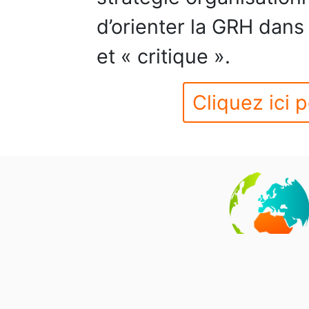
d’orienter la GRH dans
et « critique ».
Cliquez ici p