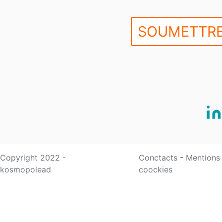
SOUMETTRE
Copyright 2022 -
Conctacts
-
Mentions
kosmopolead
coockies