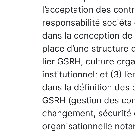
l’acceptation des cont
responsabilité sociéta
dans la conception de l
place d’une structure
lier GSRH, culture org
institutionnel; et (3) 
dans la définition des
GSRH (gestion des co
changement, sécurité d
organisationnelle not