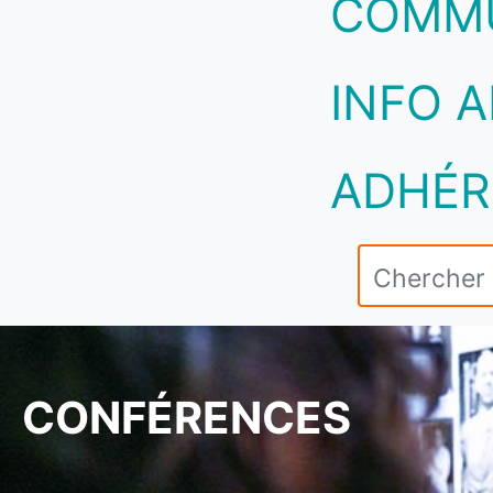
COMM
INFO A
ADHÉR
CONFÉRENCES