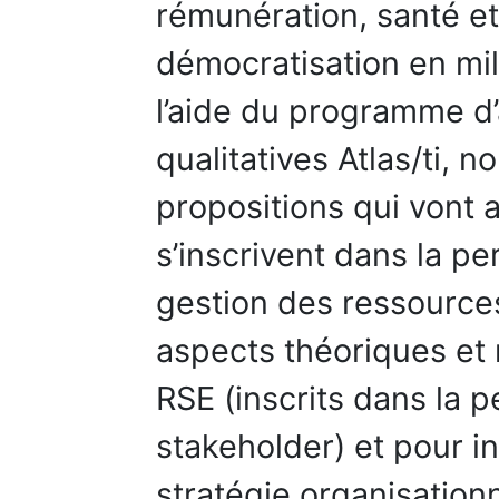
rémunération, santé et 
démocratisation en mili
l’aide du programme d
qualitatives Atlas/ti,
propositions qui vont
s’inscrivent dans la pe
gestion des ressource
aspects théoriques et 
RSE (inscrits dans la
stakeholder) et pour int
stratégie organisationn