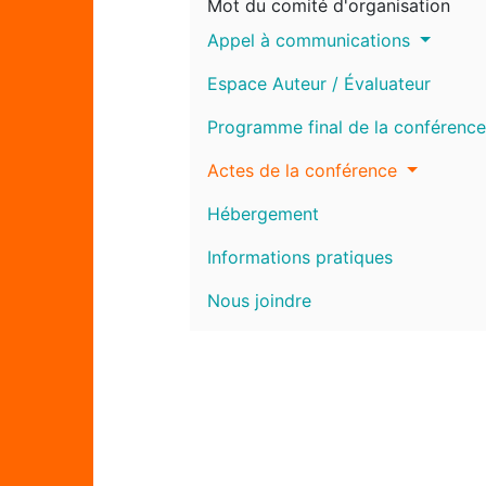
Mot du comité d'organisation
Appel à communications
Espace Auteur / Évaluateur
Programme final de la conférence
Actes de la conférence
Hébergement
Informations pratiques
Nous joindre