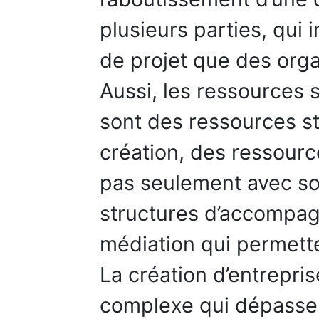
plusieurs parties, qui 
de projet que des orga
Aussi, les ressources 
sont des ressources st
création, des ressour
pas seulement avec so
structures d’accompa
médiation qui permette
La création d’entrepr
complexe qui dépasse l