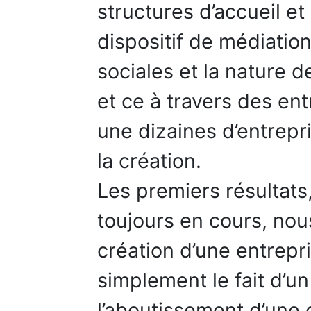
structures d’accueil
dispositif de médiatio
sociales et la nature 
et ce à travers des ent
une dizaines d’entrepri
la création.
Les premiers résultats
toujours en cours, nou
création d’une entrepr
simplement le fait d’un
l’aboutissement d’une 