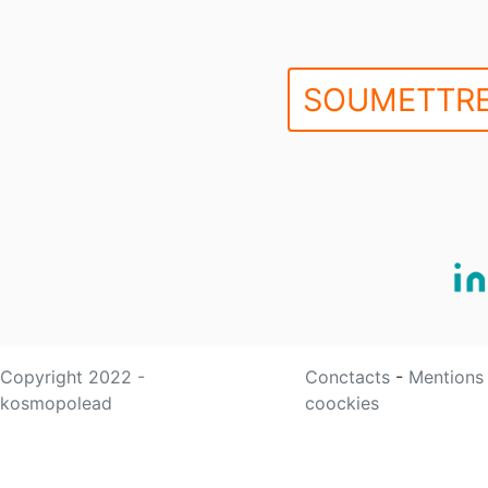
SOUMETTRE
Copyright 2022 -
Conctacts
-
Mentions
kosmopolead
coockies