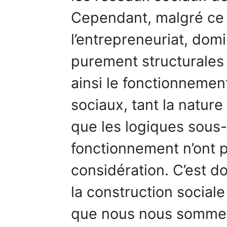
Cependant, malgré ce
l’entrepreneuriat, do
purement structurales
ainsi le fonctionnemen
sociaux, tant la natu
que les logiques sous
fonctionnement n’ont 
considération. C’est 
la construction social
que nous nous sommes 