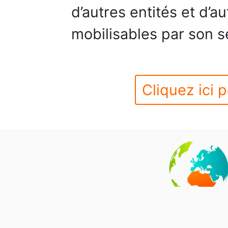
d’autres entités et d’a
mobilisables par son s
Cliquez ici p