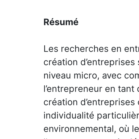
Résumé
Les recherches en ent
création d’entreprises 
niveau micro, avec co
l’entrepreneur en tant 
création d’entreprise
individualité particuli
environnemental, où le