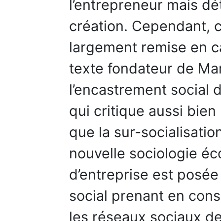
l’entrepreneur mais dé
création. Cependant, c
largement remise en c
texte fondateur de Ma
l’encastrement social 
qui critique aussi bien 
que la sur-socialisatio
nouvelle sociologie éc
d’entreprise est pos
social prenant en consi
les réseaux sociaux de