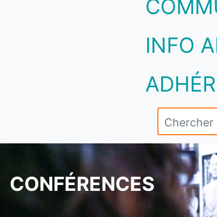
COMM
INFO A
ADHÉR
CONFÉRENCES