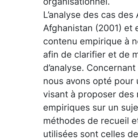
organisationnel.
L’analyse des cas des
Afghanistan (2001) et 
contenu empirique à n
afin de clarifier et de 
d’analyse. Concernant 
nous avons opté pour 
visant à proposer des 
empiriques sur un suje
méthodes de recueil et
utilisées sont celles d