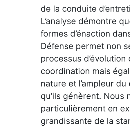
de la conduite d’entret
L’analyse démontre qu
formes d’énaction dans
Défense permet non seu
processus d’évolutio
coordination mais éga
nature et l’ampleur d
qu’ils génèrent. Nous 
particulièrement en e
grandissante de la stan