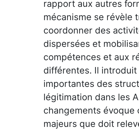
rapport aux autres for
mécanisme se révèle t
coordonner des activ
dispersées et mobilisa
compétences et aux ré
différentes. Il introdu
importantes des struct
légitimation dans les 
changements évoque ce
majeurs que doit relev