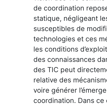
de coordination repose
statique, négligeant l
susceptibles de modifie
technologies et ces m
les conditions d’exploi
des connaissances dans
des TIC peut directemen
relative des mécanism
voire générer l’émerg
coordination. Dans ce 