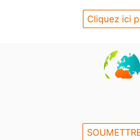
Cliquez ici p
SOUMETTRE