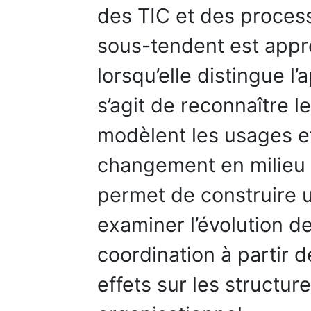
des TIC et des process
sous-tendent est appr
lorsqu’elle distingue l’
s’agit de reconnaître l
modèlent les usages et
changement en milieu 
permet de construire u
examiner l’évolution 
coordination à partir d
effets sur les structu