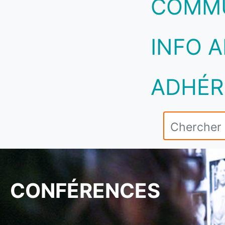
COMM
INFO A
ADHÉR
CONFÉRENCES