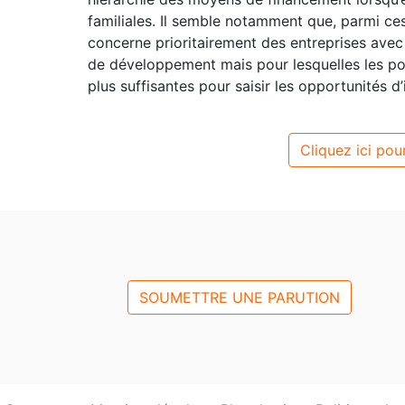
familiales. Il semble notamment que, parmi ces
concerne prioritairement des entreprises avec
de développement mais pour lesquelles les pos
plus suffisantes pour saisir les opportunités d
Cliquez ici pour
SOUMETTRE UNE PARUTION