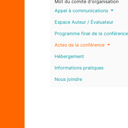
Mot du comité d'organisation
Appel à communications
Espace Auteur / Évaluateur
Programme final de la conférence
Actes de la conférence
Hébergement
Informations pratiques
Nous joindre