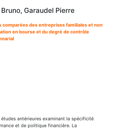
Bruno, Garaudel Pierre
s comparées des entreprises familiales et non
otation en bourse et du degré de contrôle
nnarial
études antérieures examinant la spécificité
mance et de politique financière. La