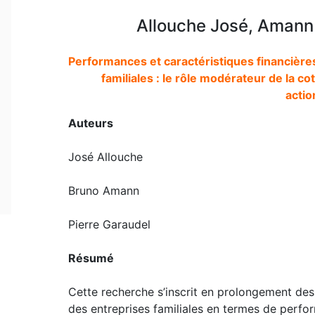
Allouche José, Amann 
Performances et caractéristiques financière
familiales : le rôle modérateur de la c
actio
Auteurs
José Allouche
Bruno Amann
Pierre Garaudel
Résumé
Cette recherche s’inscrit en prolongement des 
des entreprises familiales en termes de perfor