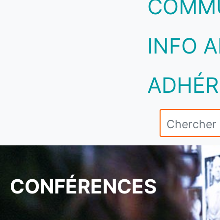
COMM
INFO A
ADHÉR
CONFÉRENCES