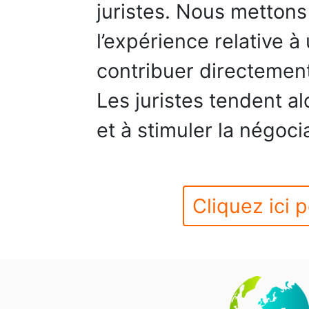
juristes. Nous mettons
l’expérience relative à
contribuer directement
Les juristes tendent al
et à stimuler la négoci
Cliquez ici p