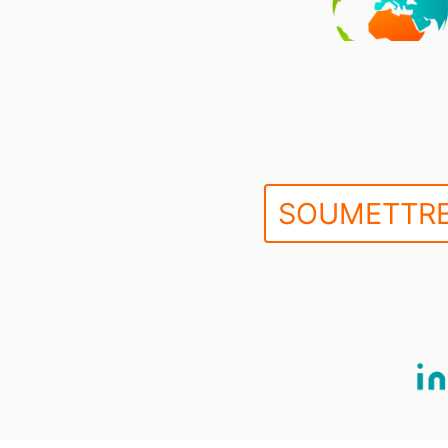
SOUMETTRE