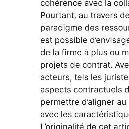
cohérence avec la coll
Pourtant, au travers d
paradigme des ressour
est possible d’envisage
de la firme à plus ou m
projets de contrat. Ave
acteurs, tels les jurist
aspects contractuels d
permettre d’aligner au
avec les caractéristiqu
L’originalité de cet art