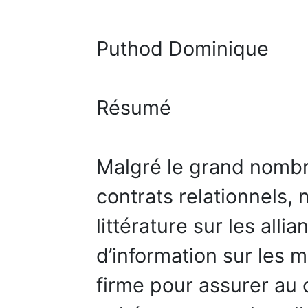
Puthod Dominique
Résumé
Malgré le grand nombre
contrats relationnels,
littérature sur les all
d’information sur les
firme pour assurer au