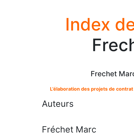
Index de
Frec
Frechet Mar
L’élaboration des projets de contrat
Auteurs
Fréchet Marc