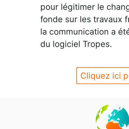
pour légitimer le chan
fonde sur les travaux 
la communication a été
du logiciel Tropes.
Cliquez ici p