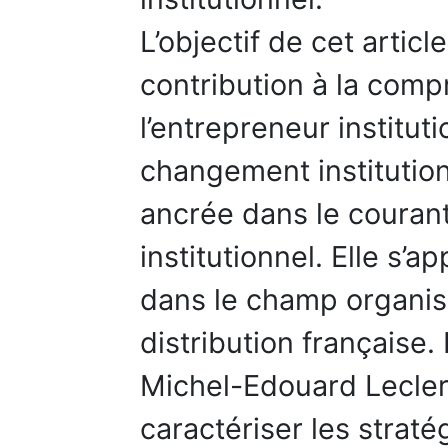
L’objectif de cet artic
contribution à la comp
l’entrepreneur institu
changement institution
ancrée dans le couran
institutionnel. Elle s’
dans le champ organis
distribution française.
Michel-Edouard Lecler
caractériser les strat