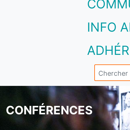
COMM
INFO A
ADHÉR
CONFÉRENCES