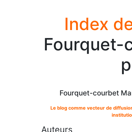
Index de
Fourquet-c
p
Fourquet-courbet Ma
Le blog comme vecteur de diffusion
instituti
Auteurs