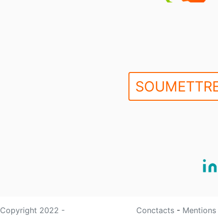
SOUMETTRE
Copyright 2022 -
Conctacts
-
Mentions