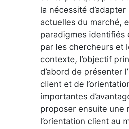
la nécessité d’adapter
actuelles du marché, e
paradigmes identifiés
par les chercheurs et 
contexte, l’objectif pri
d’abord de présenter l
client et de l’orienta
importantes d’avantage
proposer ensuite une 
l’orientation client au