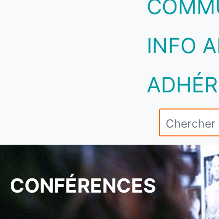
COMM
INFO A
ADHÉR
CONFÉRENCES