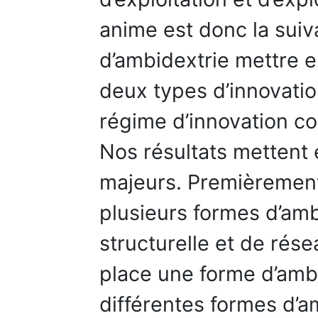
anime est donc la suiv
d’ambidextrie mettre 
deux types d’innovatio
régime d’innovation co
Nos résultats mettent
majeurs. Premièremen
plusieurs formes d’amb
structurelle et de rés
place une forme d’ambi
différentes formes d’a