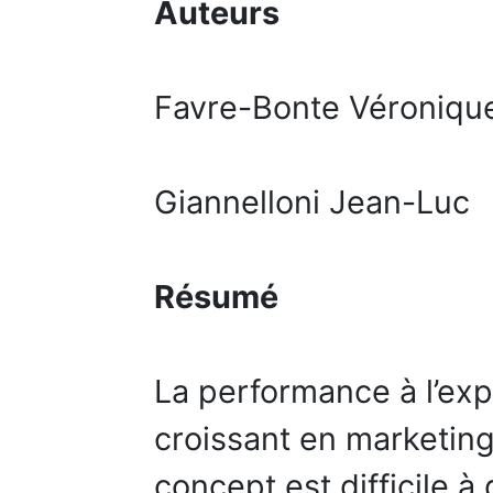
Auteurs
Favre-Bonte Véroniqu
Giannelloni Jean-Luc
Résumé
La performance à l’exp
croissant en marketing
concept est difficile à