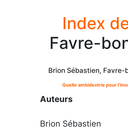
Index de
Favre-bon
Brion Sébastien, Favre-
Quelle ambidextrie pour l’in
Auteurs
Brion Sébastien