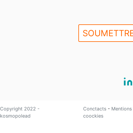
SOUMETTRE
Copyright 2022 -
Conctacts
-
Mentions
kosmopolead
coockies