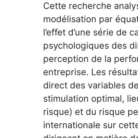
Cette recherche analy
modélisation par équat
l’effet d’une série de c
psychologiques des di
perception de la perfo
entreprise. Les résulta
direct des variables d
stimulation optimal, li
risque) et du risque per
internationale sur cett