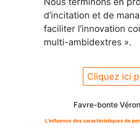
Nous terminons en pr
d’incitation et de man
faciliter l’innovation 
multi-ambidextres ».
Cliquez ici p
Favre-bonte Véron
L’influence des caractéristiques de pe