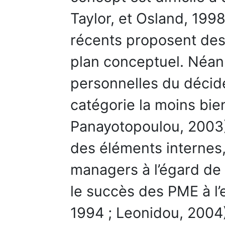
Taylor, et Osland, 1998
récents proposent des
plan conceptuel. Néan
personnelles du décide
catégorie la moins bie
Panayotopoulou, 2003)
des éléments internes,
managers à l’égard de 
le succès des PME à l’e
1994 ; Leonidou, 2004)