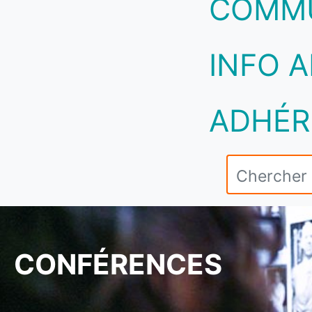
COMM
INFO A
ADHÉR
CONFÉRENCES