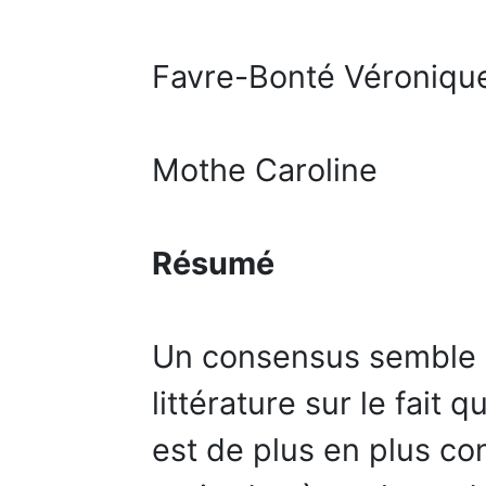
Favre-Bonté Véroniqu
Mothe Caroline
Résumé
Un consensus semble 
littérature sur le fait 
est de plus en plus co