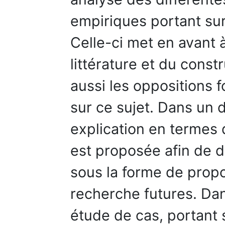
empiriques portant sur
Celle-ci met en avant à 
littérature et du const
aussi les oppositions 
sur ce sujet. Dans un
explication en termes 
est proposée afin de 
sous la forme de propo
recherche futures. Da
étude de cas, portant 