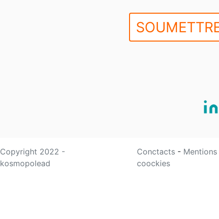
SOUMETTRE
Copyright 2022 -
Conctacts
-
Mentions
kosmopolead
coockies