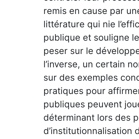
remis en cause par une
littérature qui nie l’eff
publique et souligne le
peser sur le développe
l’inverse, un certain n
sur des exemples conc
pratiques pour affirmer
publiques peuvent joue
déterminant lors des p
d’institutionnalisation d