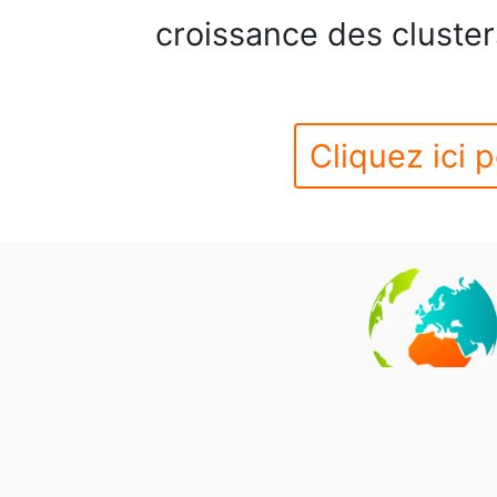
croissance des cluster
Cliquez ici p