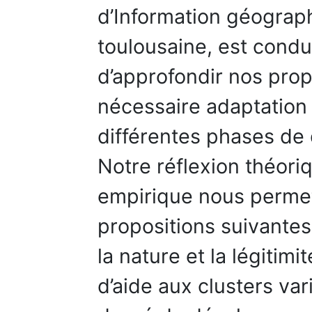
d’Information géograph
toulousaine, est condu
d’approfondir nos prop
nécessaire adaptation 
différentes phases de
Notre réflexion théori
empirique nous permet
propositions suivantes à
la nature et la légitim
d’aide aux clusters var