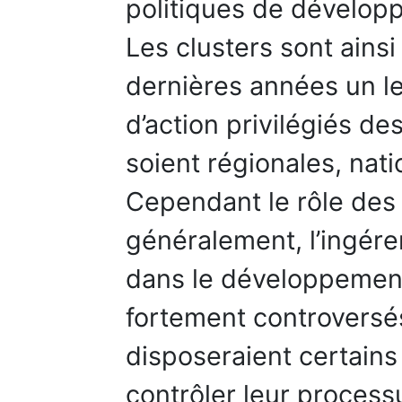
politiques de développ
Les clusters sont ains
dernières années un le
d’action privilégiés de
soient régionales, nat
Cependant le rôle des 
généralement, l’ingére
dans le développement
fortement controversé
disposeraient certains 
contrôler leur proces