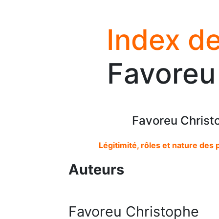
Index de
Favoreu
Favoreu Christ
Légitimité, rôles et nature des 
Auteurs
Favoreu Christophe