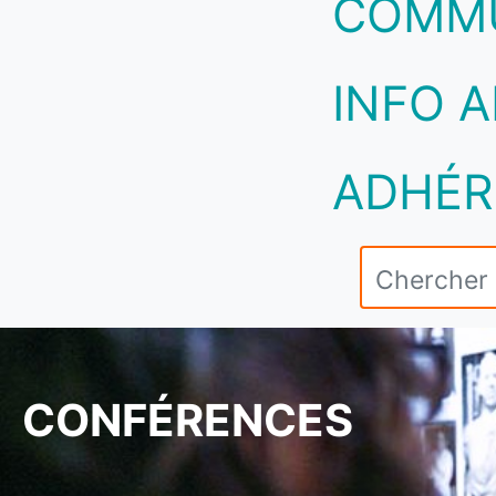
COMM
INFO A
ADHÉR
CONFÉRENCES