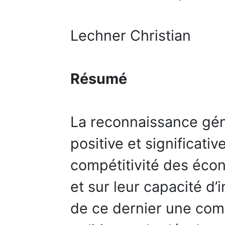
Lechner Christian
Résumé
La reconnaissance géné
positive et significativ
compétitivité des écon
et sur leur capacité d’
de ce dernier une com