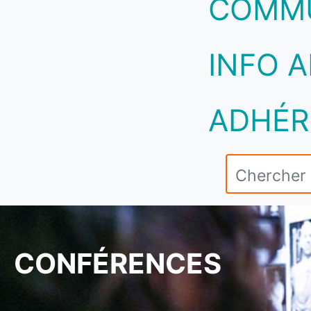
COMM
INFO A
ADHÉR
CONFÉRENCES