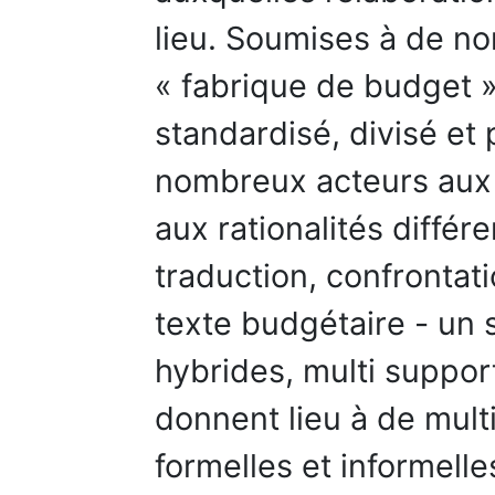
lieu. Soumises à de no
« fabrique de budget » 
standardisé, divisé et 
nombreux acteurs aux 
aux rationalités diffé
traduction, confrontat
texte budgétaire - un
hybrides, multi support
donnent lieu à de mul
formelles et informelle