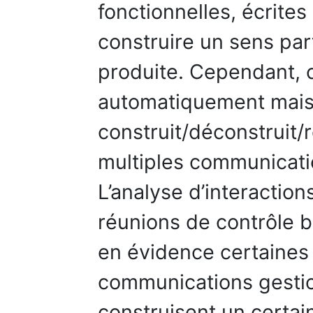
fonctionnelles, écrites 
construire un sens par
produite. Cependant, 
automatiquement mais 
construit/déconstruit/r
multiples communicatio
L’analyse d’interaction
réunions de contrôle 
en évidence certaines
communications gestion
construisent un certai