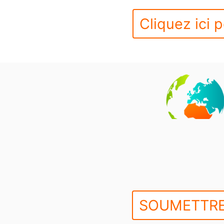
Cliquez ici p
SOUMETTRE