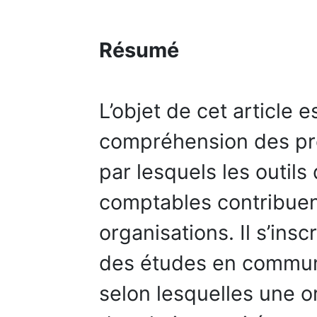
Résumé
L’objet de cet article es
compréhension des pr
par lesquels les outils
comptables contribuent
organisations. Il s’ins
des études en communi
selon lesquelles une o