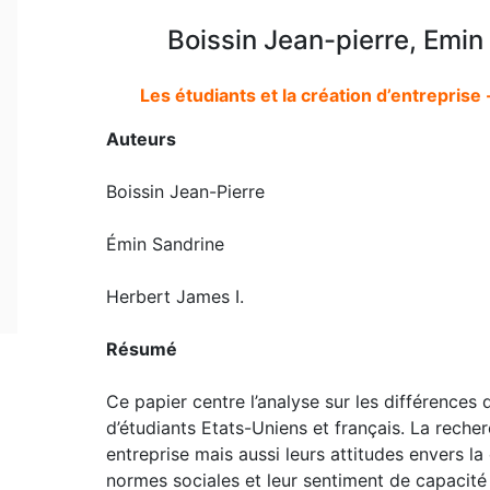
Boissin Jean-pierre, Emin
Les étudiants et la création d’entrepris
Auteurs
Boissin Jean-Pierre
Émin Sandrine
Herbert James I.
Résumé
Ce papier centre l’analyse sur les différences d
d’étudiants Etats-Uniens et français. La reche
entreprise mais aussi leurs attitudes envers la
normes sociales et leur sentiment de capacité