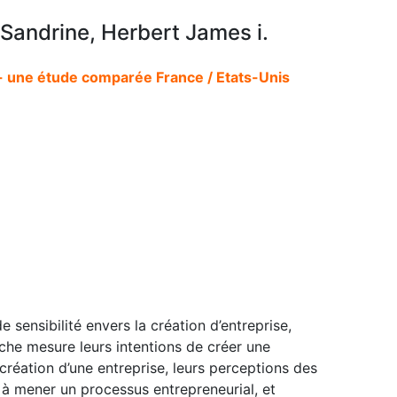
 Sandrine, Herbert James i.
e - une étude comparée France / Etats-Unis
e sensibilité envers la création d’entreprise,
rche mesure leurs intentions de créer une
 création d’une entreprise, leurs perceptions des
 à mener un processus entrepreneurial, et