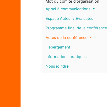
Mot du comité d'organisation
Appel à communications
Espace Auteur / Évaluateur
Programme final de la conférence
Actes de la conférence
Hébergement
Informations pratiques
Nous joindre