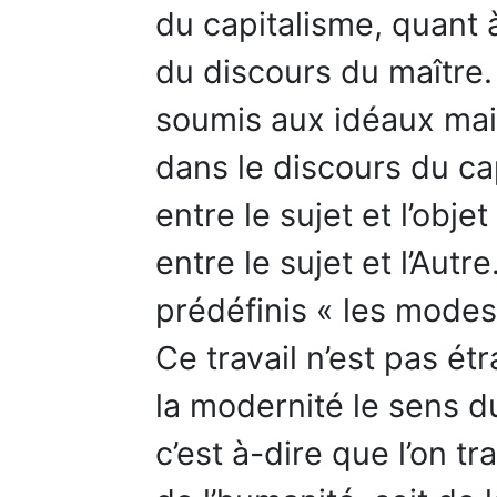
du capitalisme, quant 
du discours du maître. 
soumis aux idéaux mais
dans le discours du cap
entre le sujet et l’ob
entre le sujet et l’Autr
prédéfinis « les modes
Ce travail n’est pas ét
la modernité le sens du
c’est à-dire que l’on tra