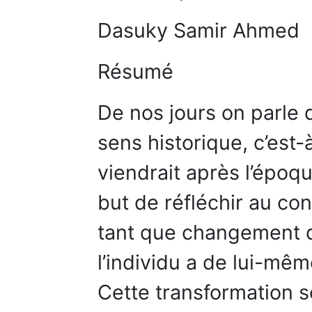
Dasuky Samir Ahmed
Résumé
De nos jours on parle
sens historique, c’est
viendrait après l’époq
but de réfléchir au c
tant que changement d
l’individu a de lui-mêm
Cette transformation s