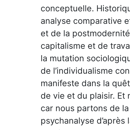
conceptuelle. Historiq
analyse comparative et
et de la postmodernité
capitalisme et de trava
la mutation sociologiq
de l’individualisme co
manifeste dans la quêt
de vie et du plaisir. 
car nous partons de la
psychanalyse d’après la