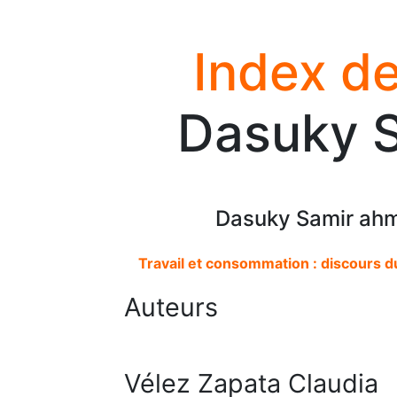
Index de
Dasuky 
Dasuky Samir ahm
Travail et consommation : discours du
Auteurs
Vélez Zapata Claudia