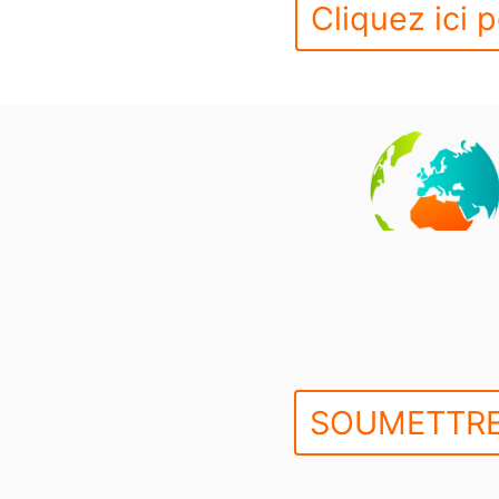
Cliquez ici p
SOUMETTRE