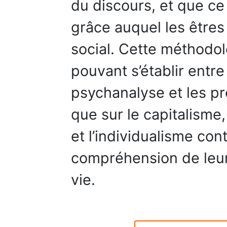
du discours, et que ce
grâce auquel les êtres
social. Cette méthodo
pouvant s’établir entre
psychanalyse et les p
que sur le capitalisme,
et l’individualisme con
compréhension de leur
vie.