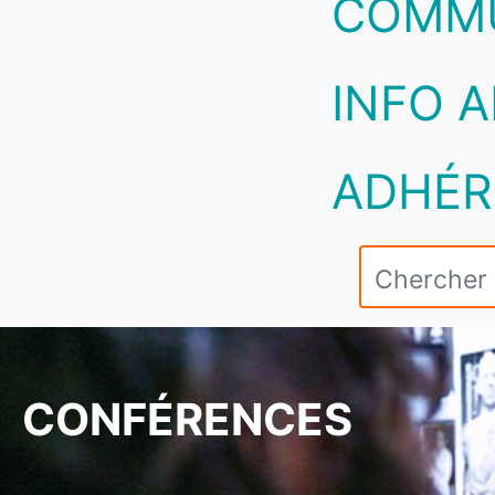
COMM
INFO A
ADHÉR
CONFÉRENCES