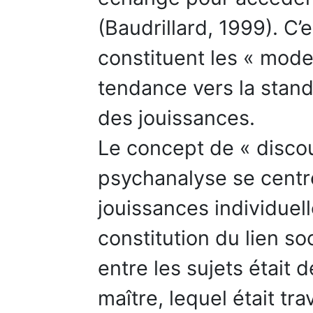
(Baudrillard, 1999). C’
constituent les « mode
tendance vers la stand
des jouissances.
Le concept de « discou
psychanalyse se centre
jouissances individuel
constitution du lien soc
entre les sujets était 
maître, lequel était tr