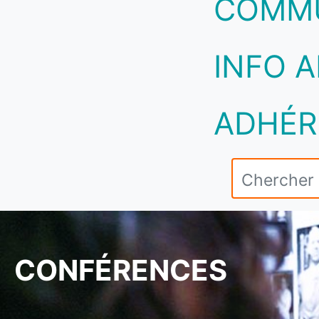
COMM
INFO A
ADHÉR
CONFÉRENCES