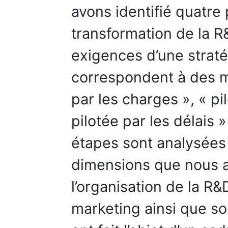
avons identifié quatr
transformation de la 
exigences d’une strat
correspondent à des m
par les charges », « pi
pilotée par les délais 
étapes sont analysées 
dimensions que nous a
l’organisation de la R&D
marketing ainsi que s