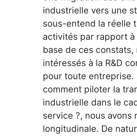
industrielle vers une s
sous-entend la réelle 
activités par rapport à 
base de ces constats
intéressés à la R&D co
pour toute entreprise.
comment piloter la tr
industrielle dans le ca
service ?, nous avons
longitudinale. De natur