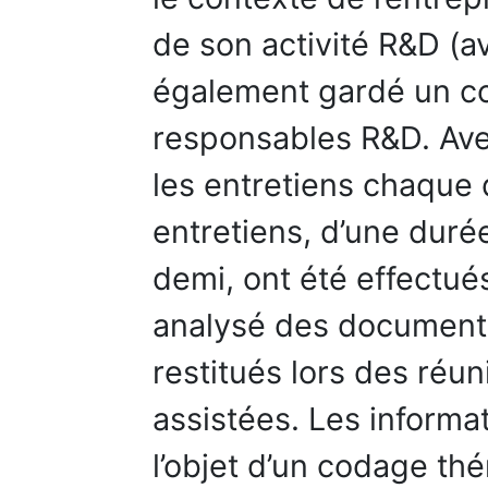
de son activité R&D (
également gardé un c
responsables R&D. Ave
les entretiens chaque 
entretiens, d’une dur
demi, ont été effectu
analysé des documents
restitués lors des réu
assistées. Les informat
l’objet d’un codage thé