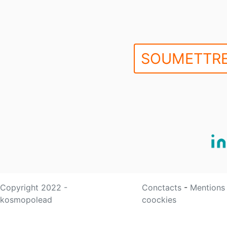
SOUMETTRE
Copyright 2022 -
Conctacts
-
Mentions
kosmopolead
coockies