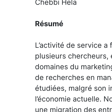
Chebbi Hela
Résumé
L’activité de service a 
plusieurs chercheurs, 
domaines du marketin
de recherches en mana
étudiées, malgré son 
l’économie actuelle. 
une migration des entr