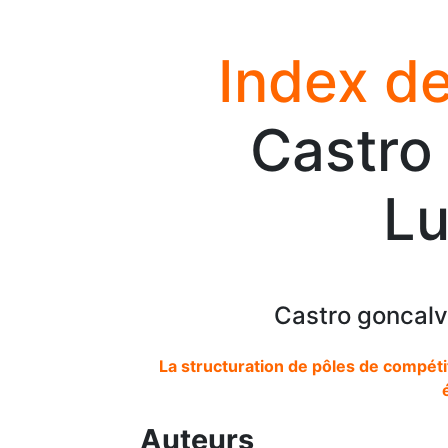
Index de
Castro
Lu
Castro goncalve
La structuration de pôles de compétit
Auteurs