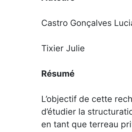
Castro Gonçalves Luci
Tixier Julie
Résumé
L’objectif de cette rec
d’étudier la structurat
en tant que terreau pri