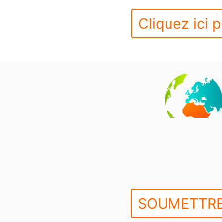
Cliquez ici p
SOUMETTRE