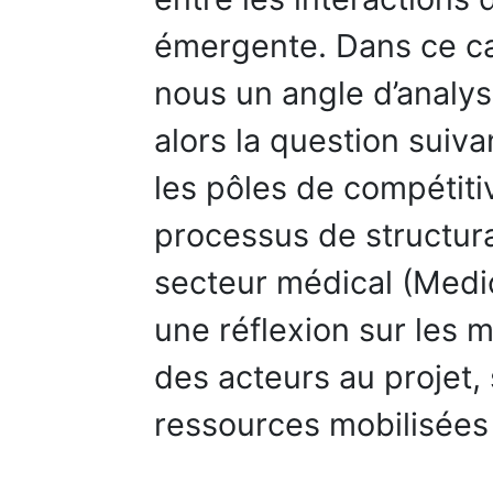
émergente. Dans ce cad
nous un angle d’analys
alors la question suiv
les pôles de compétitiv
processus de structur
secteur médical (Medic
une réflexion sur les m
des acteurs au projet, 
ressources mobilisées 