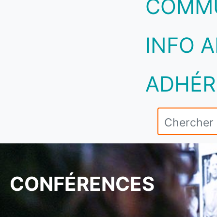
COMM
INFO A
ADHÉR
CONFÉRENCES