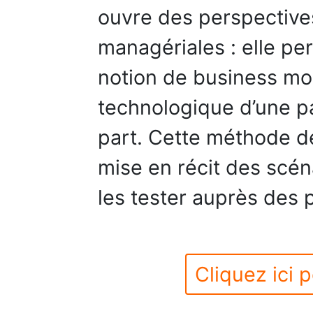
ouvre des perspective
managériales : elle per
notion de business mode
technologique d’une pa
part. Cette méthode de
mise en récit des scéna
les tester auprès des 
Cliquez ici p