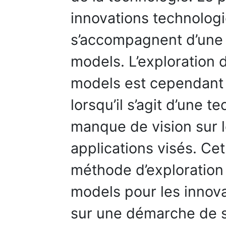
innovations technolog
s’accompagnent d’une 
models. L’exploration
models est cependant p
lorsqu’il s’agit d’une 
manque de vision sur l
applications visés. Ce
méthode d’exploration
models pour les innov
sur une démarche de 