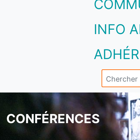
COMM
INFO A
ADHÉR
CONFÉRENCES