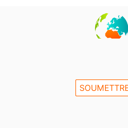
SOUMETTRE