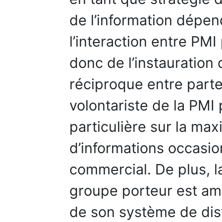
de l’information dépend
l’interaction entre PMI 
donc de l’instauration 
réciproque entre part
volontariste de la PMI
particulière sur la max
d’informations occasio
commercial. De plus, la
groupe porteur est amél
de son système de dist