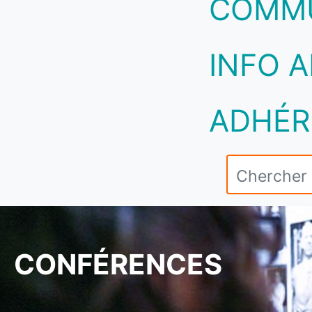
COMM
INFO A
ADHÉR
CONFÉRENCES