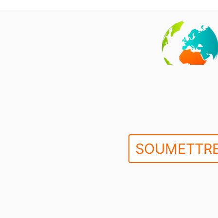
SOUMETTRE