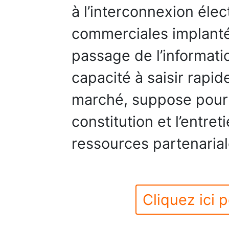
à l’interconnexion élec
commerciales implantées
passage de l’information
capacité à saisir rapi
marché, suppose pour 
constitution et l’entre
ressources partenarial
Cliquez ici p