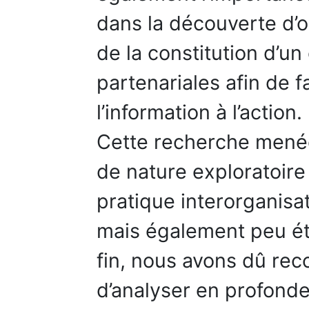
dans la découverte d’
de la constitution d’u
partenariales afin de f
l’information à l’action.
Cette recherche menée 
de nature exploratoire 
pratique interorganisa
mais également peu ét
fin, nous avons dû reco
d’analyser en profonde