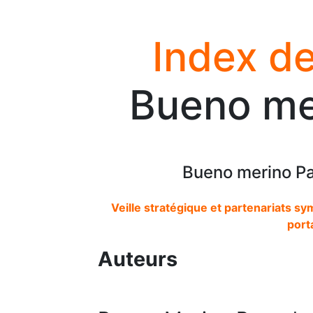
Index de
Bueno me
Bueno merino Pa
Veille stratégique et partenariats sy
port
Auteurs