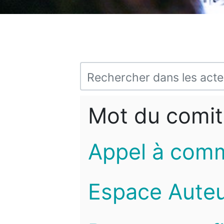
Mot du comit
Appel à com
Espace Auteu