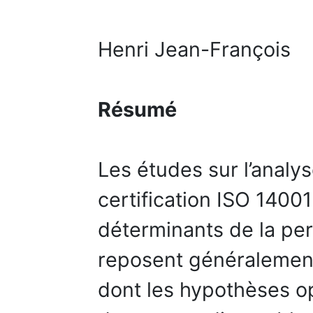
Henri Jean-François
Résumé
Les études sur l’analys
certification ISO 1400
déterminants de la pe
reposent généralement
dont les hypothèses op