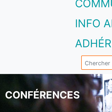
COMM
INFO A
ADHÉR
CONFÉRENCES