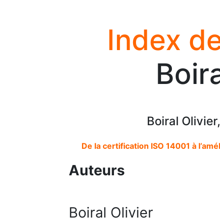
Index de
Boira
Boiral Olivie
De la certification ISO 14001 à l’a
Auteurs
Boiral Olivier