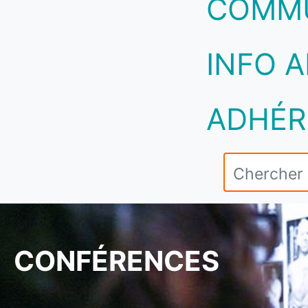
COMM
INFO A
ADHÉR
CONFÉRENCES