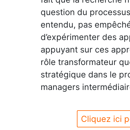
question du processus 
entendu, pas empêché 
d’expérimenter des ap
appuyant sur ces appr
rôle transformateur qu
stratégique dans le p
managers intermédiaire
Cliquez ici p