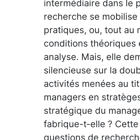
intermédiaire dans le 
recherche se mobilise 
pratiques, ou, tout au 
conditions théoriques
analyse. Mais, elle de
silencieuse sur la dou
activités menées au tit
managers en stratège
stratégique du manage
fabrique-t-elle ? Cett
questions de recherche