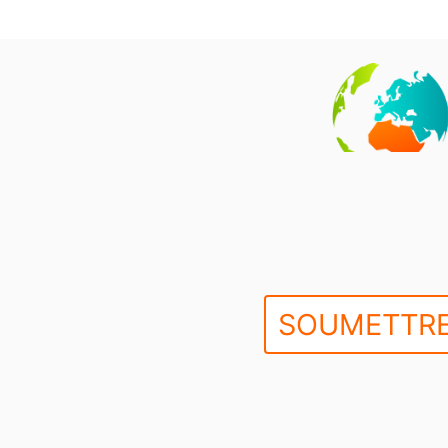
SOUMETTRE