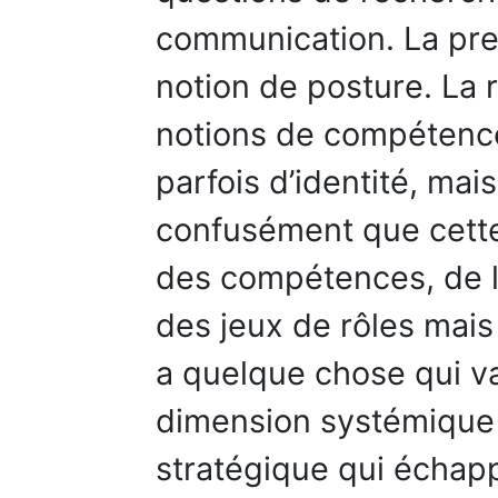
communication. La pre
notion de posture. La
notions de compétence,
parfois d’identité, mai
confusément que cette
des compétences, de la
des jeux de rôles mais
a quelque chose qui v
dimension systémique 
stratégique qui échap