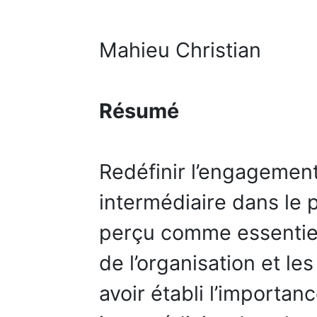
Mahieu Christian
Résumé
Redéfinir l’engageme
intermédiaire dans le 
perçu comme essentiel
de l’organisation et l
avoir établi l’import