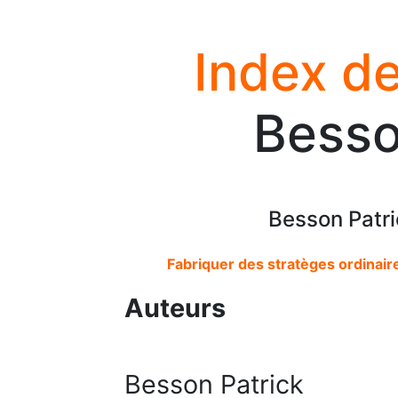
Index de
Besso
Besson Patri
Fabriquer des stratèges ordinair
Auteurs
Besson Patrick