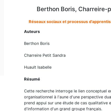
Berthon Boris, Charreire-p
Réseaux sociaux et processus d'apprentis
Auteurs
Berthon Boris
Charreire Petit Sandra
Huault Isabelle
Résumé
Cette recherche interroge le lien conceptuel 
organisationnel à l'aune d'une perspective dual
prend appui sur une étude de cas qualitative 
d'information d'un grand groupe français.