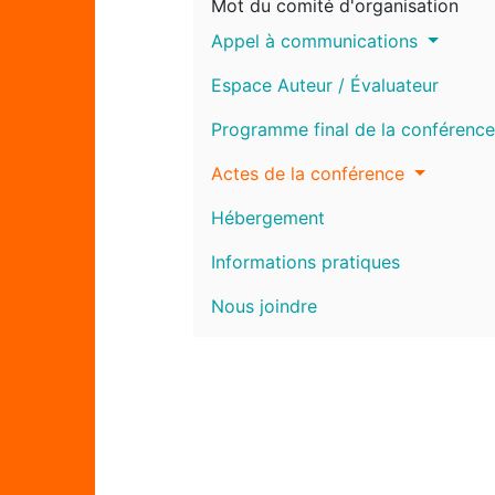
Mot du comité d'organisation
Appel à communications
Espace Auteur / Évaluateur
Programme final de la conférence
Actes de la conférence
Hébergement
Informations pratiques
Nous joindre