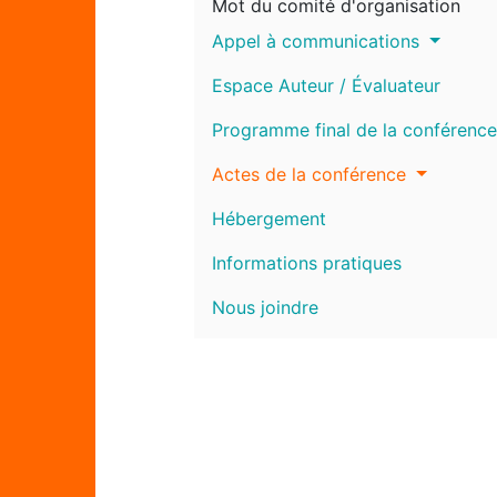
Mot du comité d'organisation
Appel à communications
Espace Auteur / Évaluateur
Programme final de la conférence
Actes de la conférence
Hébergement
Informations pratiques
Nous joindre