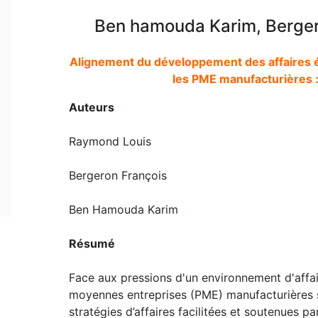
Ben hamouda Karim, Berger
Alignement du développement des affaires éle
les PME manufacturières :
Auteurs
Raymond Louis
Bergeron François
Ben Hamouda Karim
Résumé
Face aux pressions d'un environnement d'affair
moyennes entreprises (PME) manufacturières 
stratégies d’affaires facilitées et soutenues p