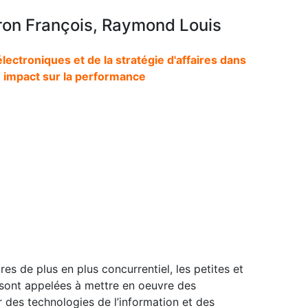
on François, Raymond Louis
ctroniques et de la stratégie d'affaires dans
 impact sur la performance
es de plus en plus concurrentiel, les petites et
sont appelées à mettre en oeuvre des
ar des technologies de l’information et des