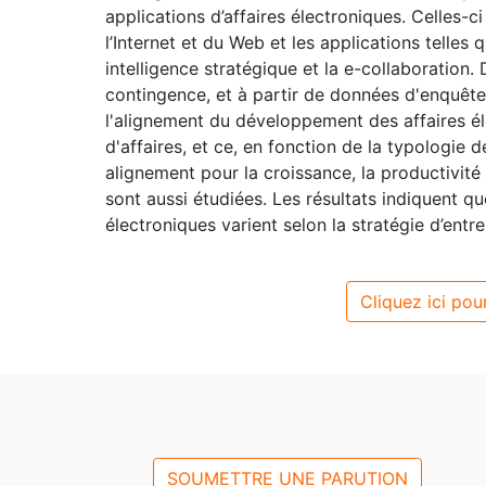
applications d’affaires électroniques. Celles-
l’Internet et du Web et les applications telles
intelligence stratégique et la e-collaboration
contingence, et à partir de données d'enquêt
l'alignement du développement des affaires é
d'affaires, et ce, en fonction de la typologie
alignement pour la croissance, la productivité
sont aussi étudiées. Les résultats indiquent que
électroniques varient selon la stratégie d’entre
Cliquez ici pour
SOUMETTRE UNE PARUTION