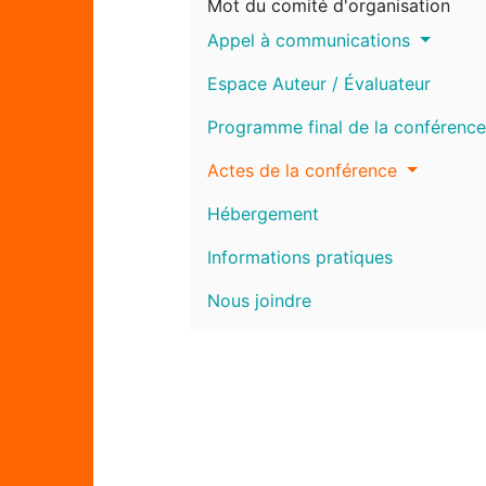
Mot du comité d'organisation
Appel à communications
Espace Auteur / Évaluateur
Programme final de la conférence
Actes de la conférence
Hébergement
Informations pratiques
Nous joindre