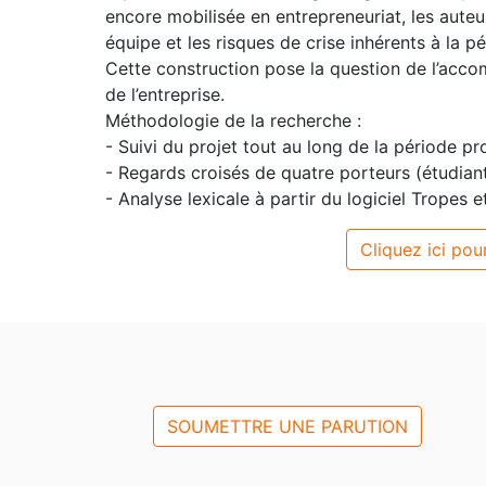
encore mobilisée en entrepreneuriat, les aute
équipe et les risques de crise inhérents à la p
Cette construction pose la question de l’acc
de l’entreprise.
Méthodologie de la recherche :
- Suivi du projet tout au long de la période pro
- Regards croisés de quatre porteurs (étudiant
- Analyse lexicale à partir du logiciel Tropes e
Cliquez ici pour
SOUMETTRE UNE PARUTION