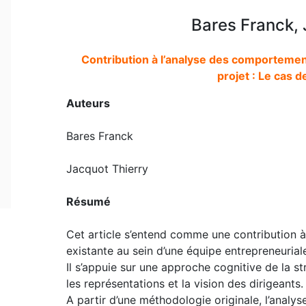
Bares Franck, 
Contribution à l’analyse des comportemen
projet : Le cas 
Auteurs
Bares Franck
Jacquot Thierry
Résumé
Cet article s’entend comme une contribution à 
existante au sein d’une équipe entrepreneurial
Il s’appuie sur une approche cognitive de la st
les représentations et la vision des dirigeants.
A partir d’une méthodologie originale, l’analys