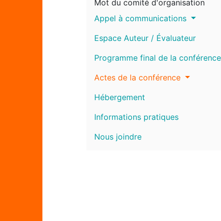
Mot du comité d'organisation
Appel à communications
Espace Auteur / Évaluateur
Programme final de la conférence
Actes de la conférence
Hébergement
Informations pratiques
Nous joindre