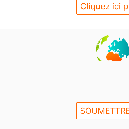
Cliquez ici p
SOUMETTRE