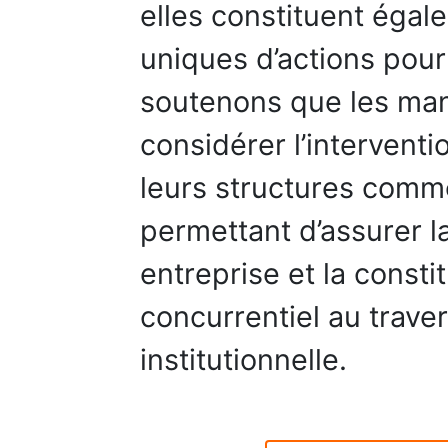
elles constituent éga
uniques d’actions pour
soutenons que les man
considérer l’intervent
leurs structures comme
permettant d’assurer l
entreprise et la consti
concurrentiel au trave
institutionnelle.