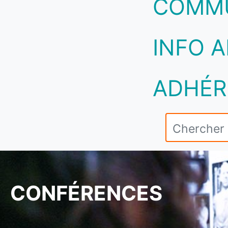
COMM
INFO A
ADHÉR
CONFÉRENCES