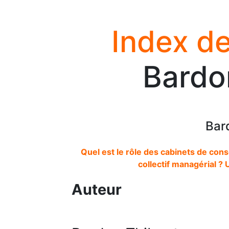
Index de
Bardo
Bar
Quel est le rôle des cabinets de co
collectif managérial ?
Auteur