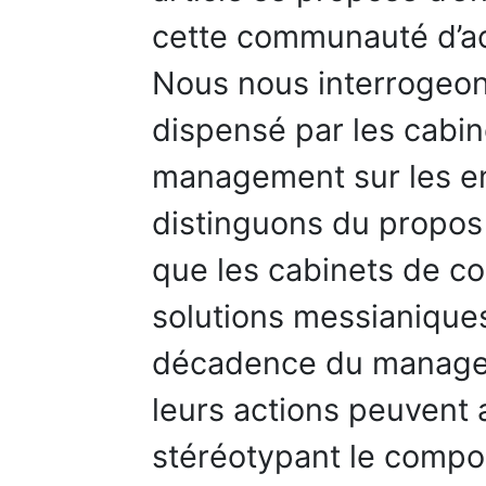
cette communauté d’ac
Nous nous interrogeons
dispensé par les cabin
management sur les en
distinguons du propos 
que les cabinets de c
solutions messianique
décadence du managem
leurs actions peuvent
stéréotypant le compo