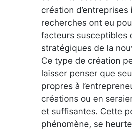
création d’entreprises
recherches ont eu pour
facteurs susceptibles 
stratégiques de la nou
Ce type de création pe
laisser penser que seu
propres à l’entrepreneu
créations ou en seraie
et suffisantes. Cette p
phénomène, se heurte 