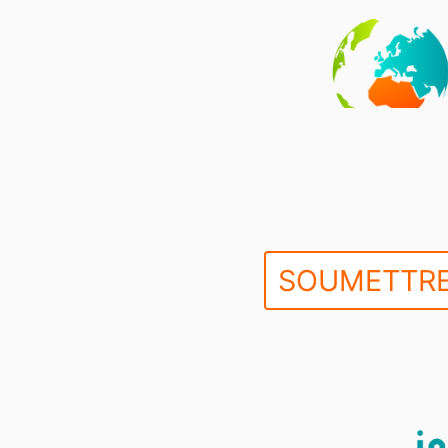
SOUMETTRE