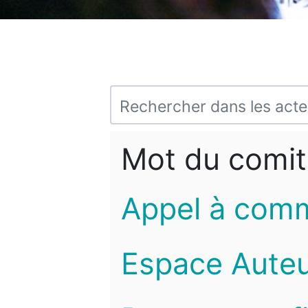
Mot du comit
Appel à com
Espace Auteu