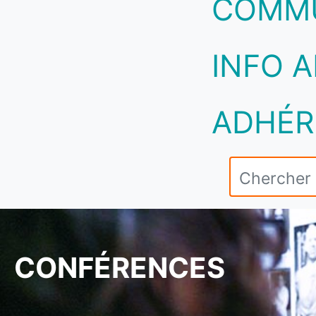
COMM
INFO A
ADHÉR
CONFÉRENCES