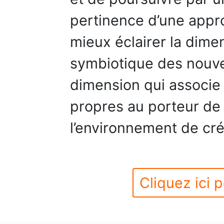
pertinence d’une appr
mieux éclairer la dime
symbiotique des nouve
dimension qui associe 
propres au porteur de 
l’environnement de cré
Cliquez ici p