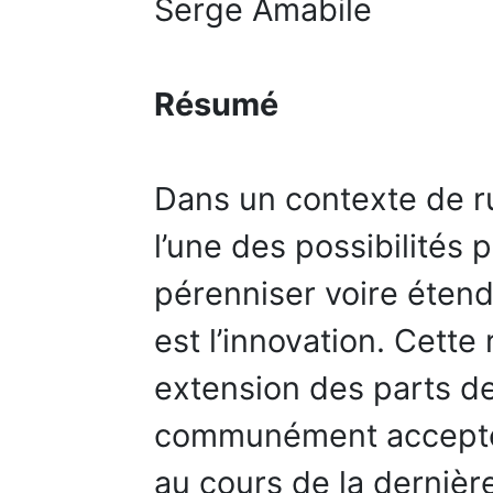
Serge Amabile
Résumé
Dans un contexte de r
l’une des possibilités 
pérenniser voire étend
est l’innovation. Cette 
extension des parts d
communément acceptée
au cours de la dernièr