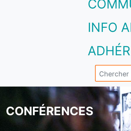
COMM
INFO A
ADHÉR
CONFÉRENCES