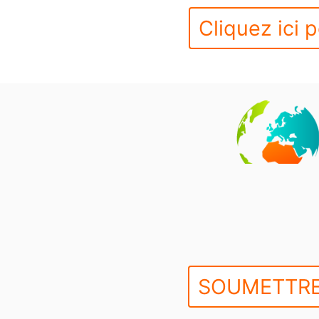
Cliquez ici p
SOUMETTRE