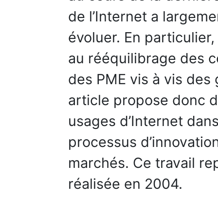
de l’Internet a largeme
évoluer. En particulier
au rééquilibrage des c
des PME vis à vis des 
article propose donc 
usages d’Internet dans
processus d’innovation
marchés. Ce travail r
réalisée en 2004.