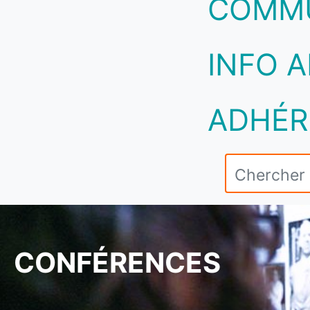
COMM
INFO A
ADHÉR
CONFÉRENCES