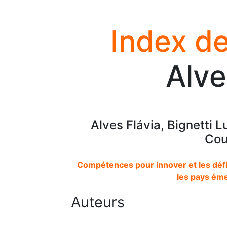
Index de
Alve
Alves Flávia, Bignetti 
Cou
Compétences pour innover et les défi
les pays éme
Auteurs