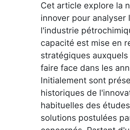
Cet article explore la
innover pour analyser 
l'industrie pétrochimiq
capacité est mise en re
stratégiques auxquels 
faire face dans les an
Initialement sont prése
historiques de l'innova
habituelles des études
solutions postulées pa