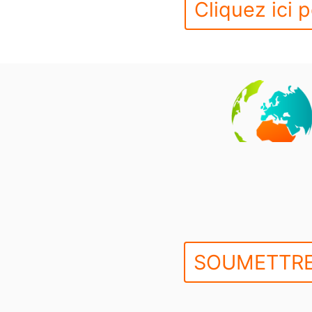
Cliquez ici p
SOUMETTRE