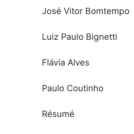
José Vitor Bomtempo
Luiz Paulo Bignetti
Flávia Alves
Paulo Coutinho
Résumé