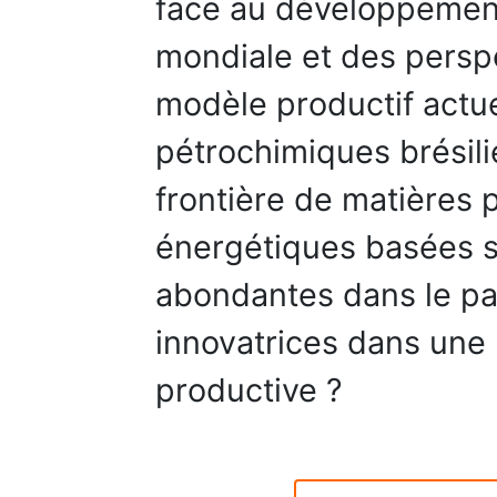
face au développement
mondiale et des persp
modèle productif actue
pétrochimiques brésili
frontière de matières
énergétiques basées s
abondantes dans le pa
innovatrices dans une 
productive ?