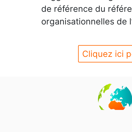
de référence du référe
organisationnelles de l
Cliquez ici p