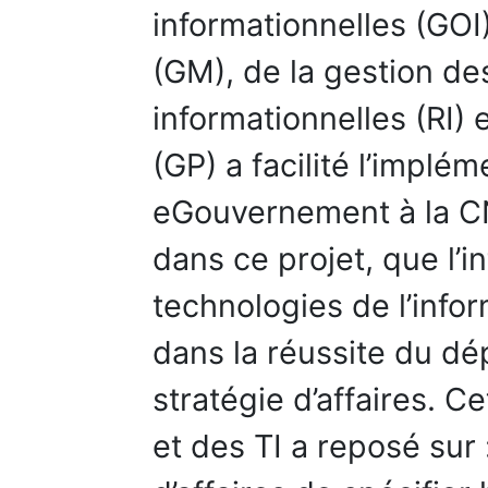
informationnelles (GOI)
(GM), de la gestion de
informationnelles (RI) 
(GP) a facilité l’implé
eGouvernement à la C
dans ce projet, que l’i
technologies de l’info
dans la réussite du dé
stratégie d’affaires. C
et des TI a reposé sur