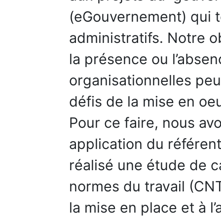
(eGouvernement) qui t
administratifs. Notre o
la présence ou l’absen
organisationnelles peu
défis de la mise en oeu
Pour ce faire, nous a
application du référent
réalisé une étude de 
normes du travail (CN
la mise en place et à l