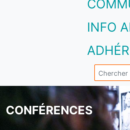
COMM
INFO A
ADHÉR
CONFÉRENCES