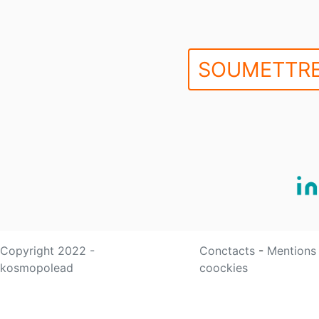
SOUMETTRE
Copyright 2022 -
Conctacts
-
Mentions
kosmopolead
coockies