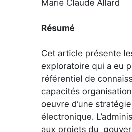
Marie Claude Allard
Résumé
Cet article présente l
exploratoire qui a eu p
référentiel de connai
capacités organisation
oeuvre d’une stratégie
électronique. L’admini
aux projets du gouve