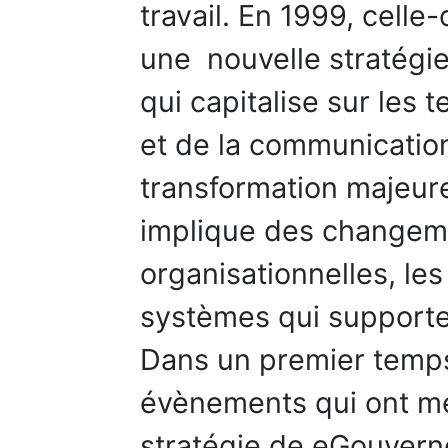
travail. En 1999, celle
une nouvelle stratégie
qui capitalise sur les 
et de la communication.
transformation majeure
implique des changeme
organisationnelles, les
systèmes qui supporte
Dans un premier temps
évènements qui ont me
stratégie de eGouvern