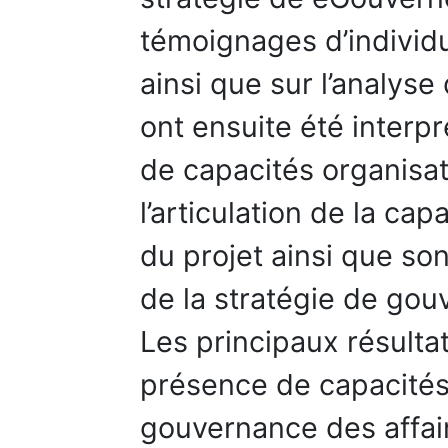
témoignages d’individu
ainsi que sur l’analy
ont ensuite été interp
de capacités organisati
l’articulation de la ca
du projet ainsi que so
de la stratégie de gou
Les principaux résulta
présence de capacités
gouvernance des affai