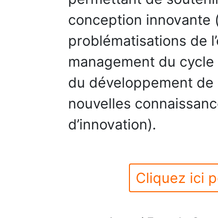
conception innovante 
problématisations de l
management du cycle d
du développement de 
nouvelles connaissanc
d’innovation).
Cliquez ici p