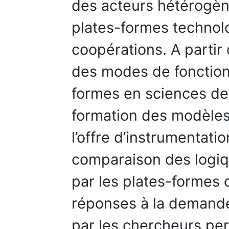
des acteurs hétérogène
plates-formes technolo
coopérations. A partir
des modes de fonction
formes en sciences de 
formation des modèles d
l’offre d’instrumentati
comparaison des logiqu
par les plates-formes 
réponses à la demande
par les chercheurs per