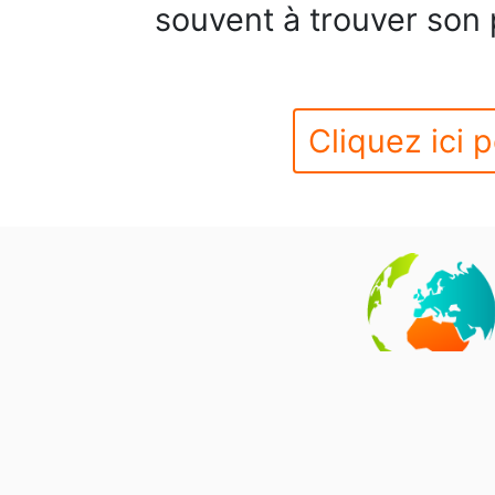
souvent à trouver son 
Cliquez ici p