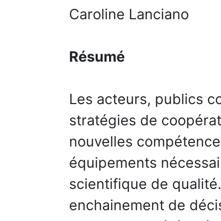
Caroline Lanciano
Résumé
Les acteurs, publics 
stratégies de coopéra
nouvelles compétences
équipements nécessai
scientifique de qualité
enchainement de décis