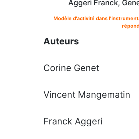
Aggeri Franck, Gene
Modèle d’activité dans l’instrumenta
répond
Auteurs
Corine Genet
Vincent Mangematin
Franck Aggeri