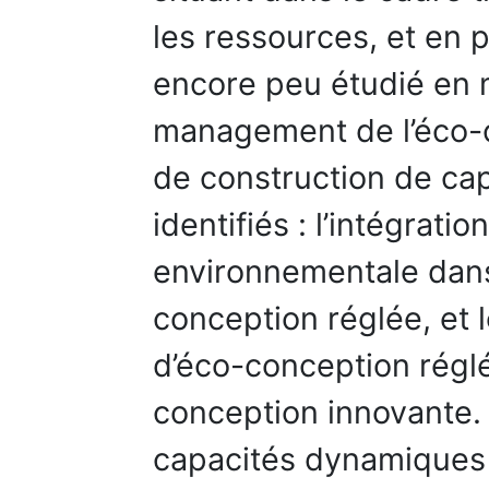
les ressources, et en 
encore peu étudié en 
management de l’éco-
de construction de ca
identifiés : l’intégrati
environnementale dan
conception réglée, et
d’éco-conception réglé
conception innovante. 
capacités dynamiques 