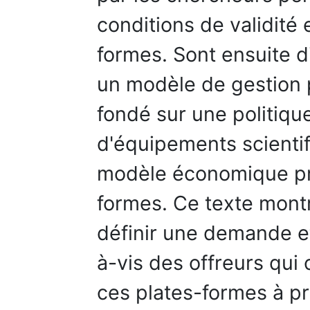
conditions de validité 
formes. Sont ensuite d
un modèle de gestion 
fondé sur une politique
d'équipements scienti
modèle économique pri
formes. Ce texte montre
définir une demande et
à-vis des offreurs qui
ces plates-formes à pr