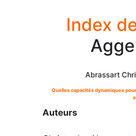
Index de
Agger
Abrassart Chr
Quelles capacités dynamiques pour
e
Auteurs