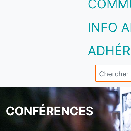
COMM
INFO A
ADHÉR
CONFÉRENCES