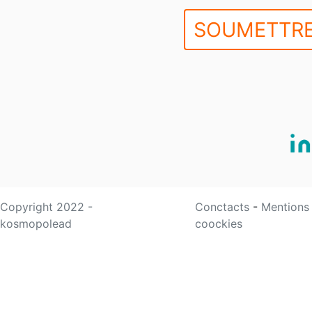
SOUMETTRE
Copyright 2022 -
Conctacts
-
Mentions
kosmopolead
coockies