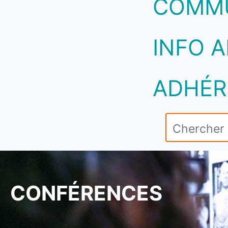
COMM
INFO A
ADHÉR
CONFÉRENCES