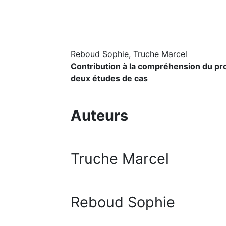
Reboud Sophie, Truche Marcel
Contribution à la compréhension du pro
deux études de cas
Auteurs
Truche Marcel
Reboud Sophie