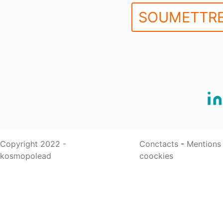
SOUMETTRE
Copyright 2022 -
Conctacts
-
Mentions
kosmopolead
coockies