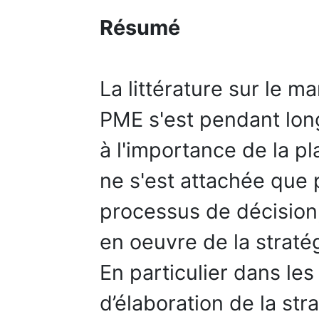
Résumé
La littérature sur le 
PME s'est pendant lo
à l'importance de la pl
ne s'est attachée que 
processus de décision,
en oeuvre de la straté
En particulier dans le
d’élaboration de la st