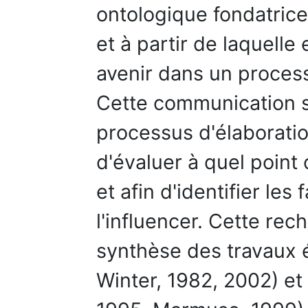
ontologique fondatrice 
et à partir de laquelle 
avenir dans un proces
Cette communication s
processus d'élaboration
d'évaluer à quel point
et afin d'identifier les
l'influencer. Cette rec
synthèse des travaux é
Winter, 1982, 2002) et