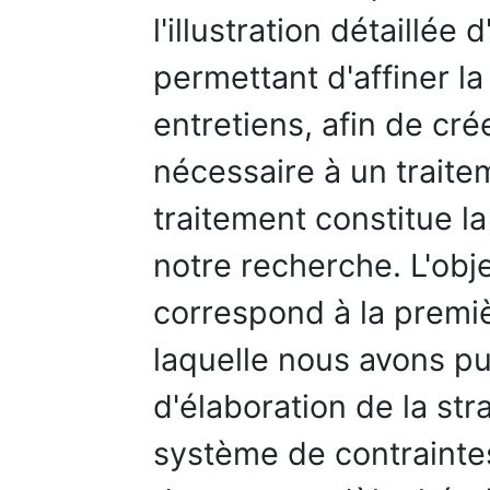
l'illustration détaillé
permettant d'affiner la
entretiens, afin de cré
nécessaire à un traitem
traitement constitue 
notre recherche. L'ob
correspond à la premi
laquelle nous avons pu
d'élaboration de la st
système de contraintes