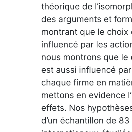
théorique de l’isomor
des arguments et for
montrant que le choix
influencé par les acti
nous montrons que le 
est aussi influencé par
chaque firme en matiè
mettons en evidence l’
effets. Nos hypothèses
d’un échantillon de 83