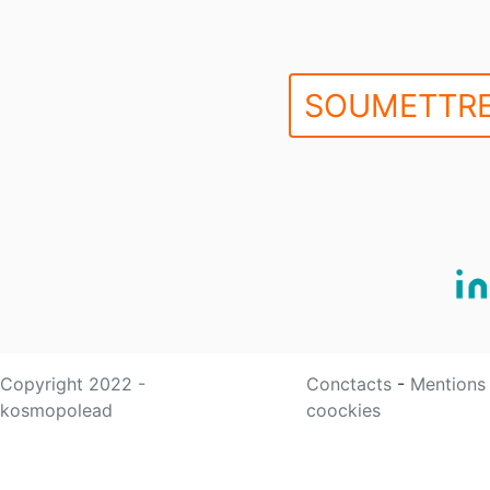
SOUMETTRE
Copyright 2022 -
Conctacts
-
Mentions
kosmopolead
coockies