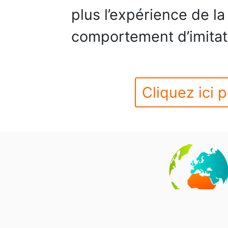
plus l’expérience de la 
comportement d’imitati
Cliquez ici p