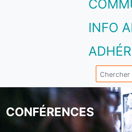
COMM
INFO A
ADHÉR
CONFÉRENCES