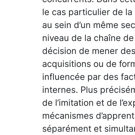
le cas particulier de la
au sein d’un même sec
niveau de la chaîne de
décision de mener des
acquisitions ou de for
influencée par des fact
internes. Plus précisé
de l’imitation et de l
mécanismes d’apprentis
séparément et simulta