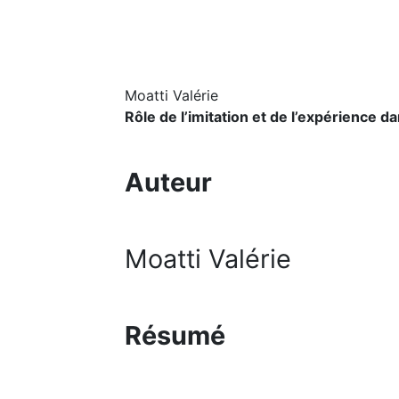
Moatti Valérie
Rôle de l’imitation et de l’expérience 
Auteur
Moatti Valérie
Résumé