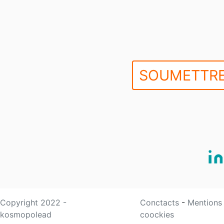
SOUMETTRE
Copyright 2022 -
Conctacts
-
Mentions
kosmopolead
coockies