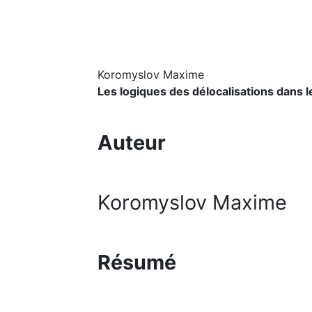
Koromyslov Maxime
Les logiques des délocalisations dans le
Auteur
Koromyslov Maxime
Résumé