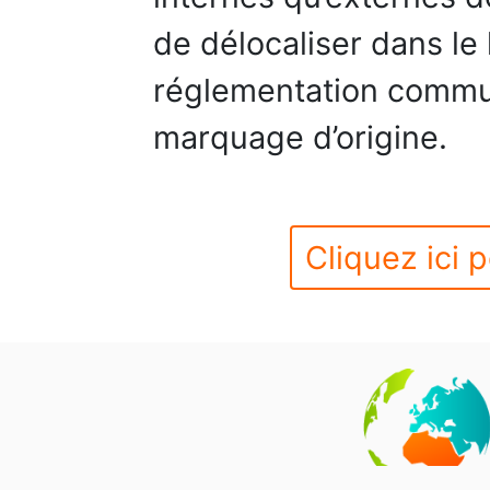
de délocaliser dans le 
réglementation commu
marquage d’origine.
Cliquez ici p