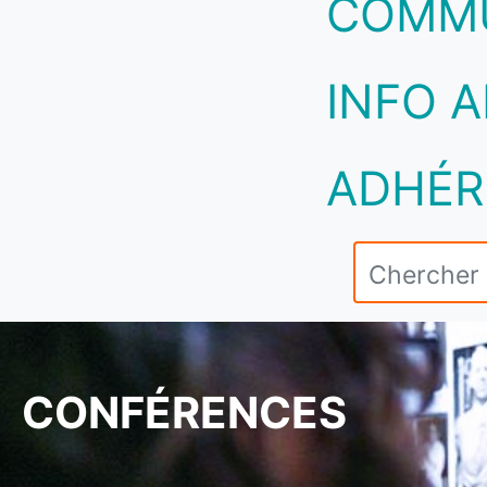
COMM
INFO A
ADHÉR
CONFÉRENCES