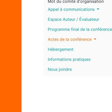
Mot du comité d'organisation
Appel à communications
Espace Auteur / Évaluateur
Programme final de la conférence
Actes de la conférence
Hébergement
Informations pratiques
Nous joindre