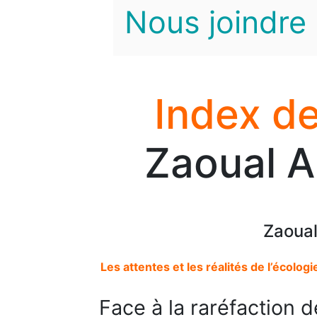
Nous joindre
Index de
Zaoual A
Zaoual
Les attentes et les réalités de l’écolog
Face à la raréfaction d