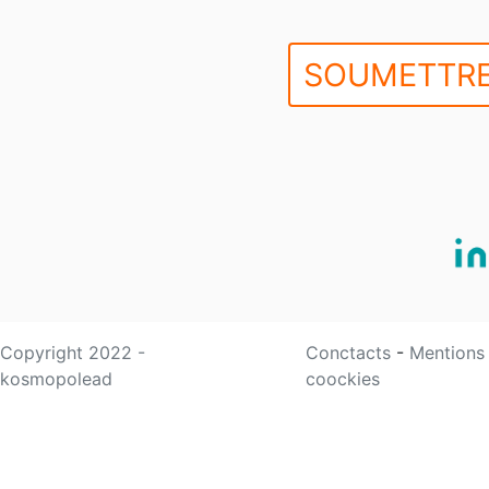
SOUMETTRE
Copyright 2022 -
Conctacts
-
Mentions
kosmopolead
coockies