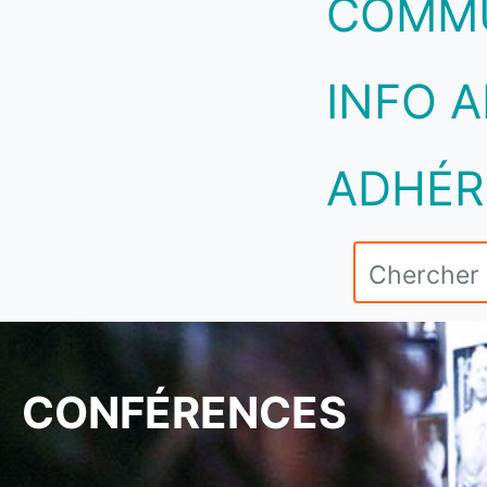
COMM
INFO A
ADHÉR
CONFÉRENCES