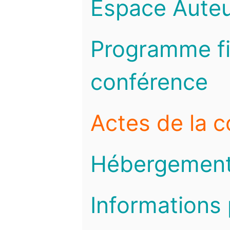
Espace Auteu
Programme fi
conférence
Actes de la 
Hébergemen
Informations 