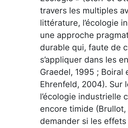
travers les multiples a
littérature, l’écologie 
une approche pragmat
durable qui, faute de c
s’appliquer dans les en
Graedel, 1995 ; Boiral 
Ehrenfeld, 2004). Sur 
l’écologie industriell
encore timide (Brullot,
demander si les effets