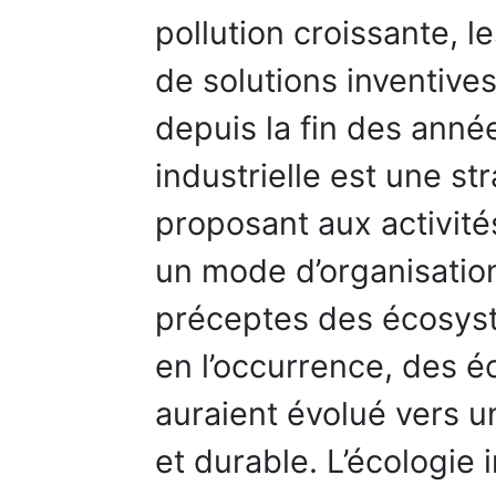
pollution croissante, l
de solutions inventives
depuis la fin des année
industrielle est une s
proposant aux activité
un mode d’organisation
préceptes des écosystè
en l’occurrence, des 
auraient évolué vers u
et durable. L’écologie i