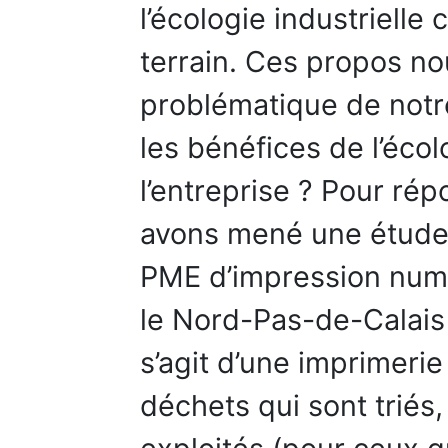
l’écologie industrielle
terrain. Ces propos n
problématique de notre
les bénéfices de l’écol
l’entreprise ? Pour ré
avons mené une étude 
PME d’impression numé
le Nord-Pas-de-Calais
s’agit d’une imprimer
déchets qui sont triés,