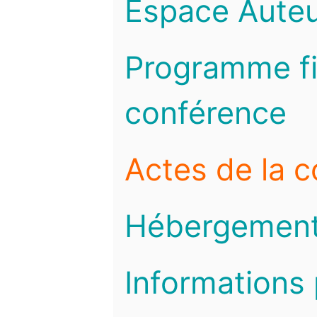
Espace Auteu
Programme fi
conférence
Actes de la 
Hébergemen
Informations 