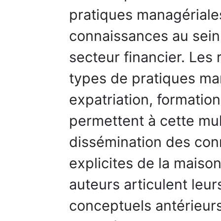
pratiques managériale
connaissances au sein 
secteur financier. Les
types de pratiques man
expatriation, formation
permettent à cette mul
dissémination des conn
explicites de la maison
auteurs articulent leur
conceptuels antérieurs