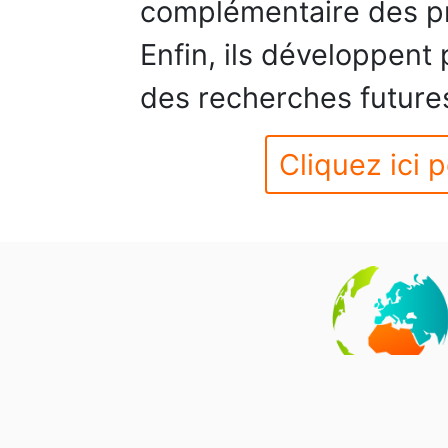
complémentaire des pr
Enfin, ils développent
des recherches future
Cliquez ici p