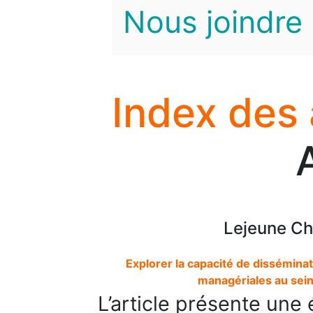
Nous joindre
Index des
Lejeune Ch
Explorer la capacité de disséminat
managériales au sein
L’article présente une