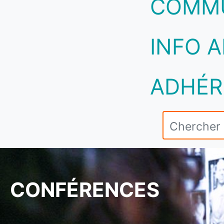
COMM
INFO A
ADHÉR
CONFÉRENCES