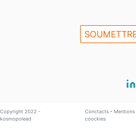
SOUMETTRE
Copyright 2022 -
Conctacts
-
Mentions
kosmopolead
coockies