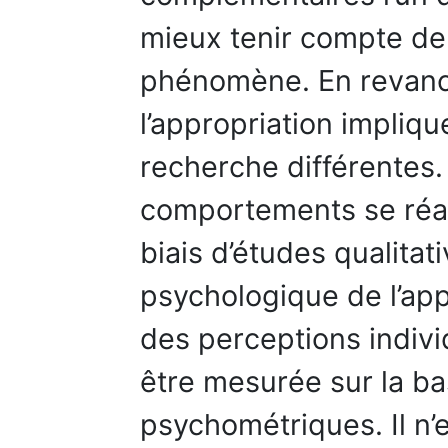
mieux tenir compte de
phénomène. En revanc
l’appropriation impliq
recherche différentes.
comportements se réal
biais d’études qualitat
psychologique de l’app
des perceptions individ
être mesurée sur la ba
psychométriques. Il n’