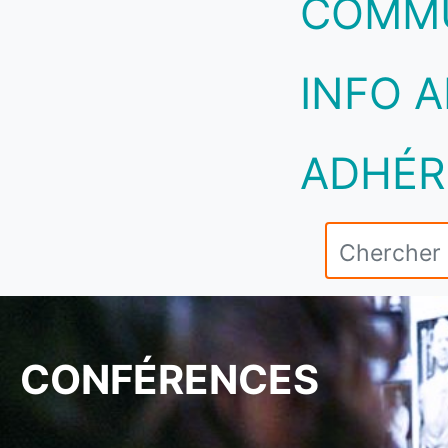
COMM
INFO A
ADHÉR
CONFÉRENCES