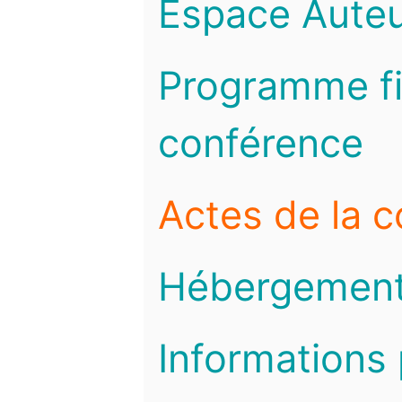
Espace Auteu
Programme fi
conférence
Actes de la 
Hébergemen
Informations 