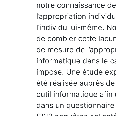
notre connaissance de 
l’appropriation individu
l’individu lui-même. N
de combler cette lacu
de mesure de l’appropri
informatique dans le 
imposé. Une étude expl
été réalisée auprès de 
outil informatique afin 
dans un questionnaire 