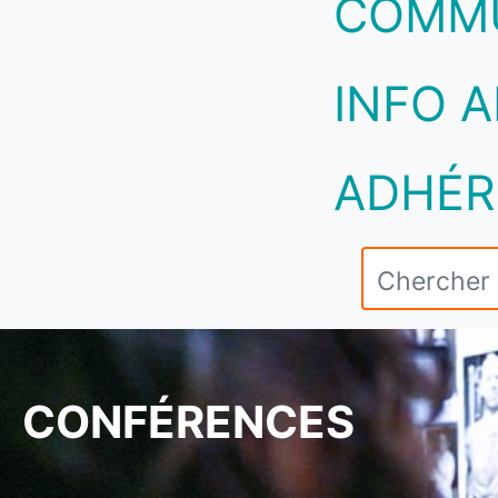
COMM
INFO A
ADHÉR
CONFÉRENCES