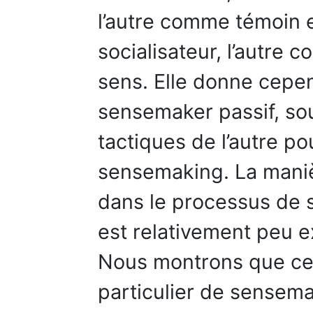
l’autre comme témoin 
socialisateur, l’autre
sens. Elle donne cepe
sensemaker passif, sou
tactiques de l’autre p
sensemaking. La manièr
dans le processus de 
est relativement peu ex
Nous montrons que cet
particulier de sensem