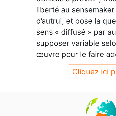
liberté au sensemaker
d’autrui, et pose la que
sens « diffusé » par aut
supposer variable selo
œuvre pour le faire ad
Cliquez ici p