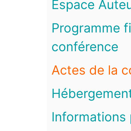
Espace Auteu
Programme fi
conférence
Actes de la 
Hébergemen
Informations 