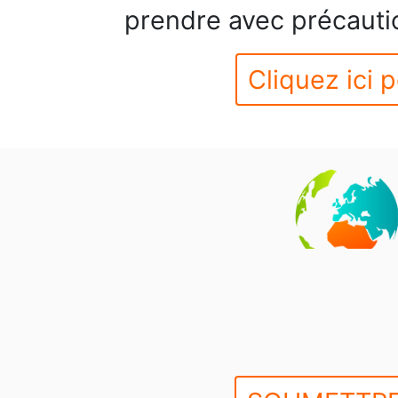
prendre avec précautio
Cliquez ici p