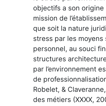
objectifs a son origine
mission de l’établisseme
que soit la nature jurid
stress par les moyens 
personnel, au souci fi
structures architectur
par l’environnement es
de professionnalisatio
Robelet, & Claveranne,
des métiers (XXXX, 200