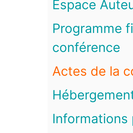
Espace Auteu
Programme fi
conférence
Actes de la 
Hébergemen
Informations 