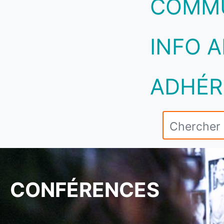
COMM
INFO A
ADHÉR
CONFÉRENCES