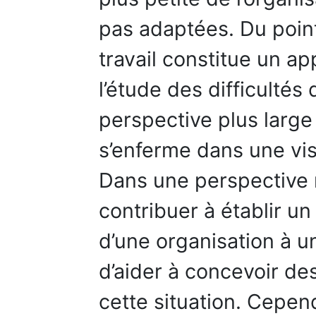
pas adaptées. Du poin
travail constitue un a
l’étude des difficulté
perspective plus large 
s’enferme dans une vis
Dans une perspective m
contribuer à établir un
d’une organisation à 
d’aider à concevoir des
cette situation. Cepend