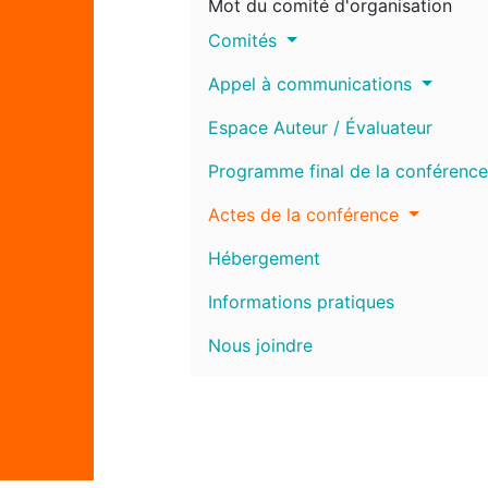
Mot du comité d'organisation
Comités
Appel à communications
Espace Auteur / Évaluateur
Programme final de la conférence
Actes de la conférence
Hébergement
Informations pratiques
Nous joindre