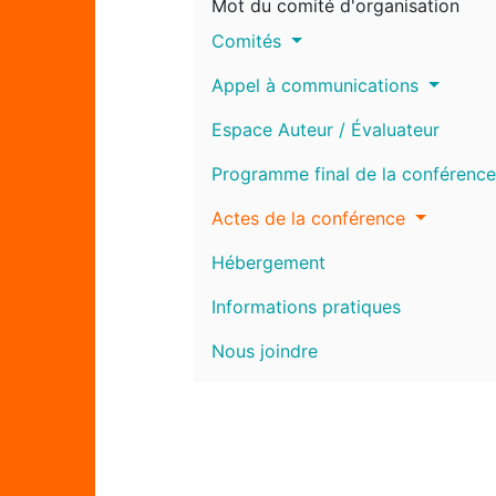
Mot du comité d'organisation
Comités
Appel à communications
Espace Auteur / Évaluateur
Programme final de la conférence
Actes de la conférence
Hébergement
Informations pratiques
Nous joindre