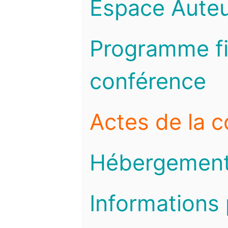
Espace Auteu
Programme fi
conférence
Actes de la 
Hébergemen
Informations 