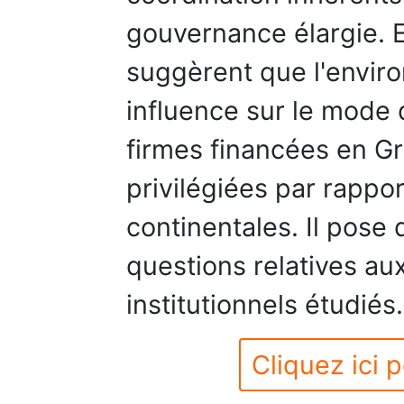
gouvernance élargie. E
suggèrent que l'envir
influence sur le mode 
firmes financées en 
privilégiées par rappo
continentales. Il pose
questions relatives au
institutionnels étudiés.
Cliquez ici p