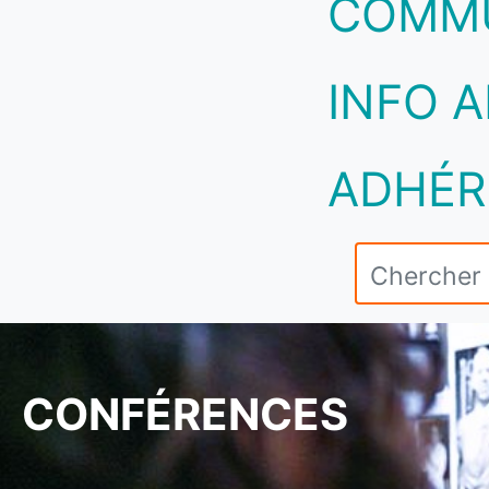
COMM
INFO A
ADHÉR
CONFÉRENCES