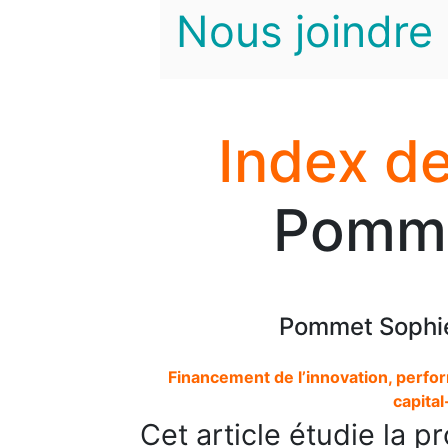
Nous joindre
Index de
Pomme
Pommet Sophie,
Financement de l’innovation, perfo
capita
Cet article étudie la pr