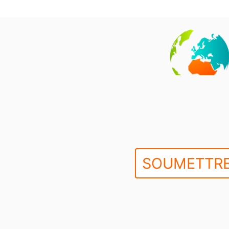
SOUMETTRE